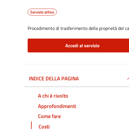
Servizio attivo
Procedimento di trasferimento della proprietà del 
Accedi al servizio
INDICE DELLA PAGINA
A chi è rivolto
Approfondimenti
Come fare
Costi