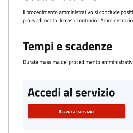
Il procedimento amministrativo si conclude posit
provvedimento. In caso contrario l’Amministrazio
Tempi e scadenze
Durata massima del procedimento amministrativo
Accedi al servizio
Accedi al servizio