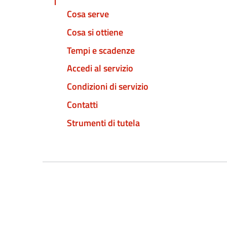
Cosa serve
Cosa si ottiene
Tempi e scadenze
Accedi al servizio
Condizioni di servizio
Contatti
Strumenti di tutela