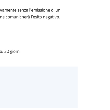
ivamente senza l’emissione di un
ne comunicherà l’esito negativo.
: 30 giorni