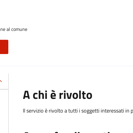
cane al comune
A chi è rivolto
Il servizio è rivolto a tutti i soggetti interessati in