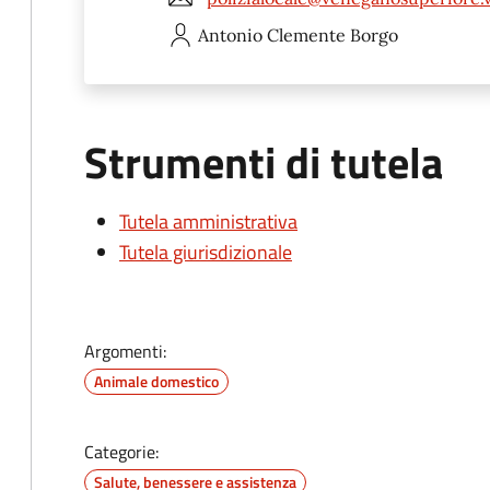
Antonio Clemente
Borgo
Strumenti di tutela
Tutela amministrativa
Tutela giurisdizionale
Argomenti:
Animale domestico
Categorie:
Salute, benessere e assistenza