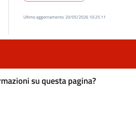
Ultimo aggiornamento:
20/05/2026 10:25.11
rmazioni su questa pagina?