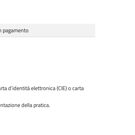
cun pagamento
rta d’identità elettronica (CIE) o carta
ntazione della pratica.