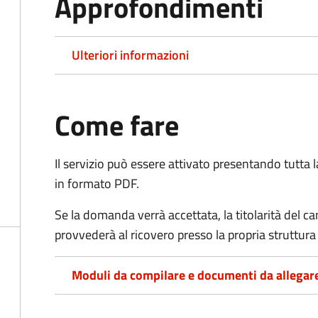
Approfondimenti
Ulteriori informazioni
Come fare
Il servizio può essere attivato presentando tutta
in formato PDF.
Se la domanda verrà accettata, la titolarità del 
provvederà al ricovero presso la propria struttura 
Moduli da compilare e documenti da allegar