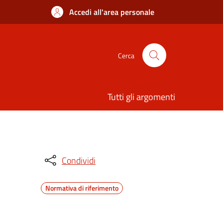
Accedi all'area personale
Cerca
Tutti gli argomenti
Condividi
Normativa di riferimento