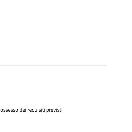
 possesso dei requisiti previsti.