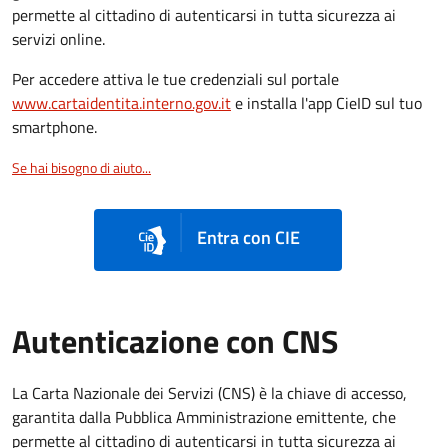
permette al cittadino di autenticarsi in tutta sicurezza ai
servizi online.
Per accedere attiva le tue credenziali sul portale
www.cartaidentita.interno.gov.it
e installa l'app CieID sul tuo
smartphone.
Se hai bisogno di aiuto...
Entra con CIE
Autenticazione con CNS
La Carta Nazionale dei Servizi (CNS) è la chiave di accesso,
garantita dalla Pubblica Amministrazione emittente, che
permette al cittadino di autenticarsi in tutta sicurezza ai