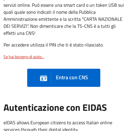
servizi online. Può essere una smart card o un token USB sui
quali quale sono indicati il nome della Pubblica
Amministrazione emittente e la scritta “CARTA NAZIONALE
DEI SERVIZI”. Non dimenticare che la TS-CNS è a tutti gli
effetti una CNS!
Per accedere utilizza il PIN che ti è stato rilasciato.
Se hai bisogno di aiuto...
Entra con CNS
Autenticazione con EIDAS
eIDAS allows European citizens to access Italian online
services through their digital identity.