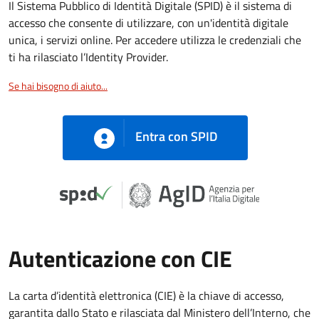
Il Sistema Pubblico di Identità Digitale (SPID) è il sistema di
accesso che consente di utilizzare, con un'identità digitale
unica, i servizi online. Per accedere utilizza le credenziali che
ti ha rilasciato l’Identity Provider.
Se hai bisogno di aiuto...
Entra con SPID
Autenticazione con CIE
La carta d’identità elettronica (CIE) è la chiave di accesso,
garantita dallo Stato e rilasciata dal Ministero dell’Interno, che