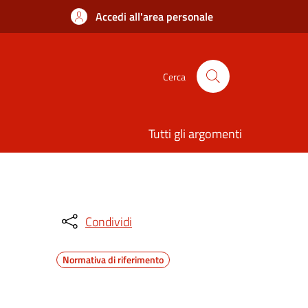
Accedi all'area personale
Cerca
Tutti gli argomenti
Condividi
Normativa di riferimento