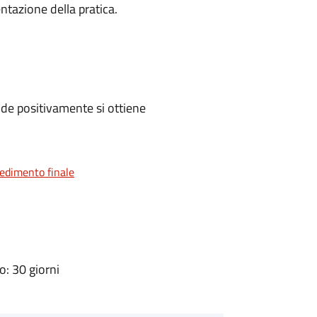
ntazione della pratica.
de positivamente si ottiene
vedimento finale
: 30 giorni