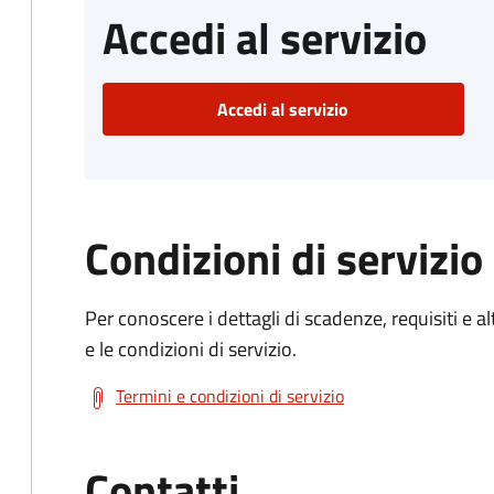
Accedi al servizio
Accedi al servizio
Condizioni di servizio
Per conoscere i dettagli di scadenze, requisiti e al
e le condizioni di servizio.
Termini e condizioni di servizio
Contatti