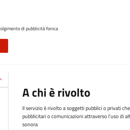
volgimento di pubblicità fonica
A chi è rivolto
Il servizio è rivolto a soggetti pubblici o privati
pubblicitari o comunicazioni attraverso l'uso di al
sonora