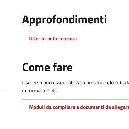
Approfondimenti
Ulteriori informazioni
Come fare
Il servizio può essere attivato presentando tutta
in formato PDF.
Moduli da compilare e documenti da allegar