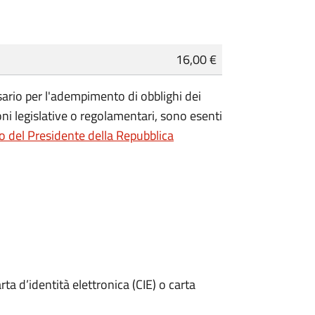
16,00 €
essario per l'adempimento di obblighi dei
ioni legislative o regolamentari, sono
esenti
o del Presidente della Repubblica
rta d’identità elettronica (CIE) o carta