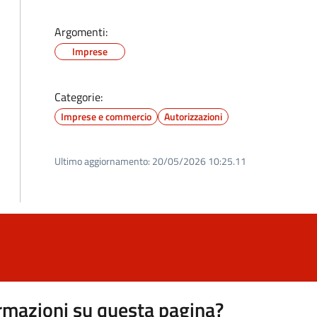
Argomenti:
Imprese
Categorie:
Imprese e commercio
Autorizzazioni
Ultimo aggiornamento:
20/05/2026 10:25.11
rmazioni su questa pagina?