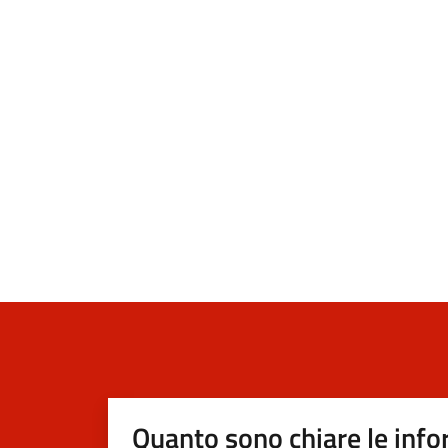
Quanto sono chiare le info