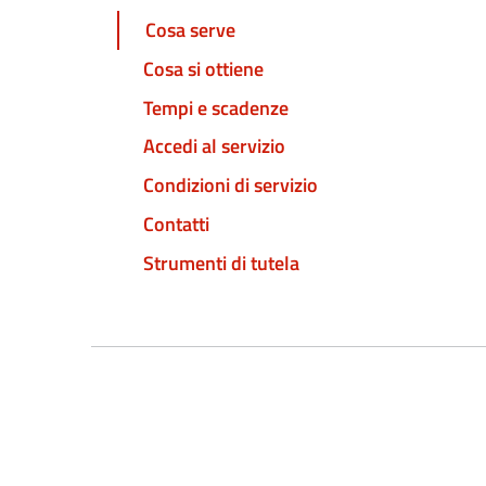
Cosa serve
Cosa si ottiene
Tempi e scadenze
Accedi al servizio
Condizioni di servizio
Contatti
Strumenti di tutela