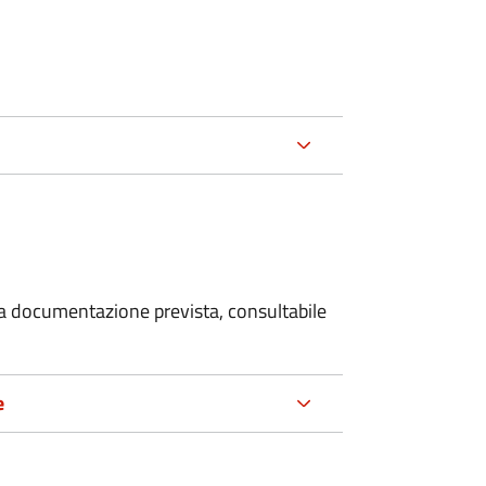
 la documentazione prevista, consultabile
e