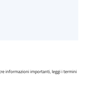
tre informazioni importanti, leggi i termini