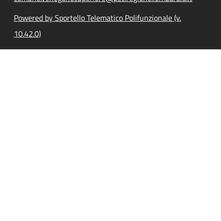
Powered by Sportello Telematico Polifunzionale (v.
10.42.0)