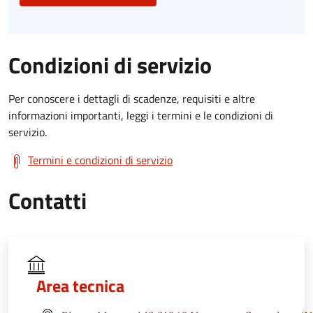
Condizioni di servizio
Per conoscere i dettagli di scadenze, requisiti e altre
informazioni importanti, leggi i termini e le condizioni di
servizio.
Termini e condizioni di servizio
Contatti
Area tecnica