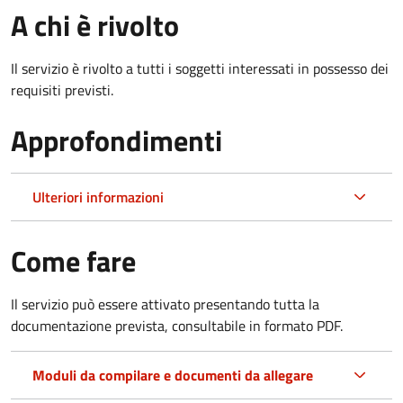
A chi è rivolto
Il servizio è rivolto a tutti i soggetti interessati in possesso dei
requisiti previsti.
Approfondimenti
Ulteriori informazioni
Come fare
Il servizio può essere attivato presentando tutta la
documentazione prevista, consultabile in formato PDF.
Moduli da compilare e documenti da allegare