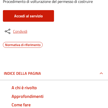
Procedimento di volturazione del permesso di costruire
Accedi al servizio
Condividi
Normativa di riferimento
INDICE DELLA PAGINA
A chi è rivolto
Approfondimenti
Come fare