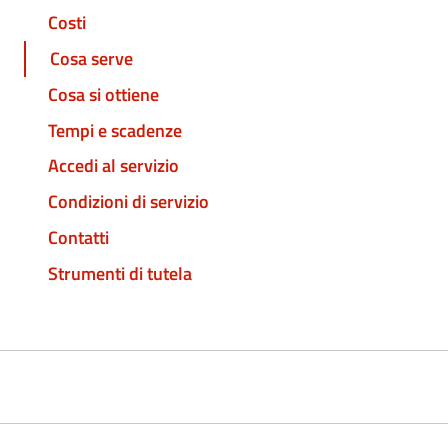
Costi
Cosa serve
Cosa si ottiene
Tempi e scadenze
Accedi al servizio
Condizioni di servizio
Contatti
Strumenti di tutela