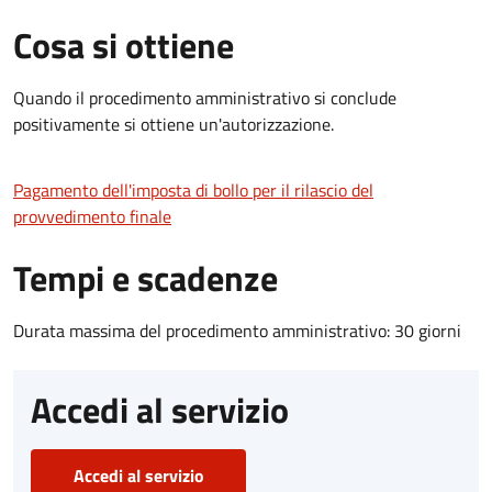
Cosa si ottiene
Quando il procedimento amministrativo si conclude
positivamente si ottiene un'autorizzazione.
Pagamento dell'imposta di bollo per il rilascio del
provvedimento finale
Tempi e scadenze
Durata massima del procedimento amministrativo: 30 giorni
Accedi al servizio
Accedi al servizio