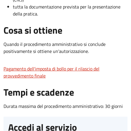
tutta la documentazione prevista per la presentazione
della pratica.
Cosa si ottiene
Quando il procedimento amministrativo si conclude
positivamente si ottiene un'autorizzazione.
Pagamento dell'imposta di bollo per il rilascio del
provvedimento finale
Tempi e scadenze
Durata massima del procedimento amministrativo: 30 giorni
Accedi al servizio