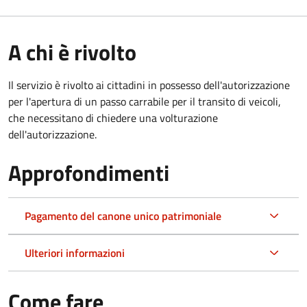
A chi è rivolto
Il servizio è rivolto ai cittadini in possesso dell'autorizzazione
per l'apertura di un passo carrabile per il transito di veicoli,
che necessitano di chiedere una volturazione
dell'autorizzazione.
Approfondimenti
Pagamento del canone unico patrimoniale
Ulteriori informazioni
Come fare