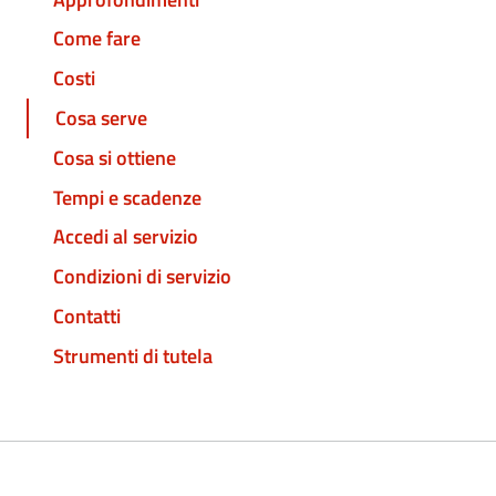
Come fare
Costi
Cosa serve
Cosa si ottiene
Tempi e scadenze
Accedi al servizio
Condizioni di servizio
Contatti
Strumenti di tutela