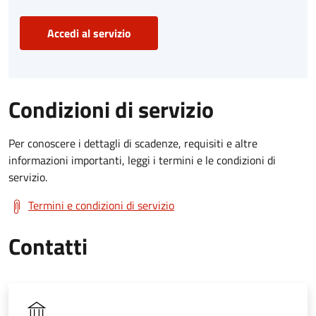
Accedi al servizio
Condizioni di servizio
Per conoscere i dettagli di scadenze, requisiti e altre
informazioni importanti, leggi i termini e le condizioni di
servizio.
Termini e condizioni di servizio
Contatti