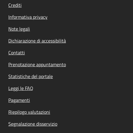
Crediti
Informativa privacy
Note legali
Dichiarazione di accessibilità
Contatti
Prenotazione appuntamento
Statistiche del portale
Leggi le FAQ
Pagamenti
Riepilogo valutazioni
Segnalazione disservizio