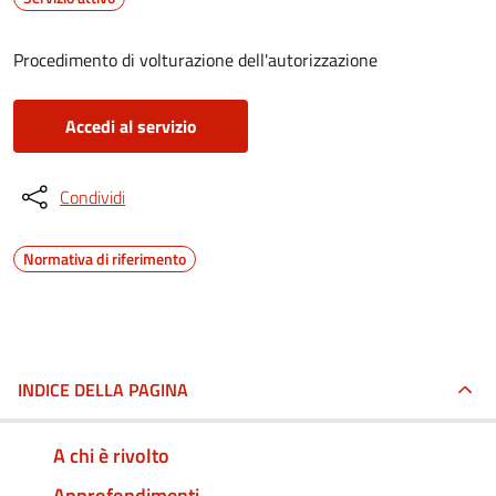
Procedimento di volturazione dell'autorizzazione
Accedi al servizio
Condividi
Normativa di riferimento
INDICE DELLA PAGINA
A chi è rivolto
Approfondimenti