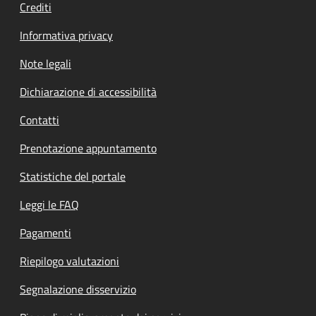
Crediti
Informativa privacy
Note legali
Dichiarazione di accessibilità
Contatti
Prenotazione appuntamento
Statistiche del portale
Leggi le FAQ
Pagamenti
Riepilogo valutazioni
Segnalazione disservizio