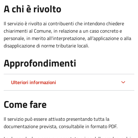
A chi è rivolto
Il servizio è rivolto ai contribuenti che intendono chiedere
chiarimenti al Comune, in relazione a un caso concreto e
personale, in merito all'interpretazione, all’applicazione o alla
disapplicazione di norme tributarie locali.
Approfondimenti
Ulteriori informazioni
Come fare
Il servizio può essere attivato presentando tutta la
documentazione prevista, consultabile in formato PDF.