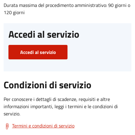
Durata massima del procedimento amministrativo: 90 giorni o
120 giorni
Accedi al servizio
Accedi al servizio
Condizioni di servizio
Per conoscere i dettagli di scadenze, requisiti e altre
informazioni importanti, leggi i termini e le condizioni di
servizio.
Termini e condizioni di servizio