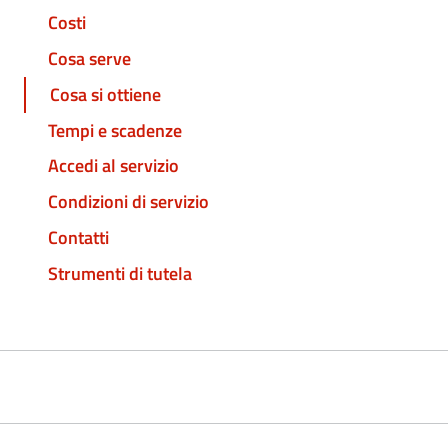
Costi
Cosa serve
Cosa si ottiene
Tempi e scadenze
Accedi al servizio
Condizioni di servizio
Contatti
Strumenti di tutela