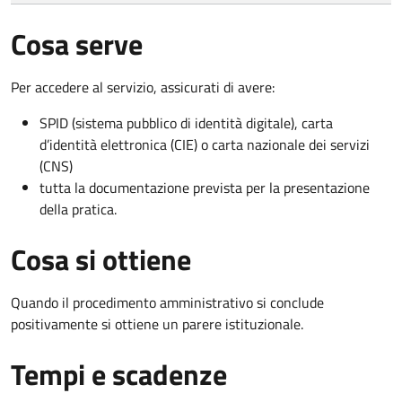
Cosa serve
Per accedere al servizio, assicurati di avere:
SPID (sistema pubblico di identità digitale), carta
d’identità elettronica (CIE) o carta nazionale dei servizi
(CNS)
tutta la documentazione prevista per la presentazione
della pratica.
Cosa si ottiene
Quando il procedimento amministrativo si conclude
positivamente si ottiene un parere istituzionale.
Tempi e scadenze