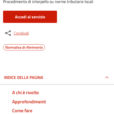
Procedimento di interpello su norme tributarie locali
Accedi al servizio
Condividi
Normativa di riferimento
INDICE DELLA PAGINA
A chi è rivolto
Approfondimenti
Come fare