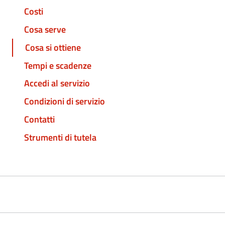
Costi
Cosa serve
Cosa si ottiene
Tempi e scadenze
Accedi al servizio
Condizioni di servizio
Contatti
Strumenti di tutela