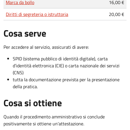
Marca da bollo
16,00 €
Diritti di segreteria o istruttoria
20,00 €
Cosa serve
Per accedere al servizio, assicurati di avere:
SPID (sistema pubblico di identità digitale), carta
d’identità elettronica (CIE) o carta nazionale dei servizi
(CNS)
tutta la documentazione prevista per la presentazione
della pratica.
Cosa si ottiene
Quando il procedimento amministrativo si conclude
positivamente si ottiene un'attestazione.