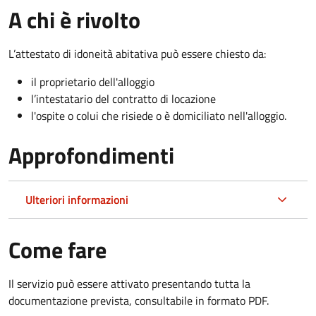
A chi è rivolto
L’attestato di idoneità abitativa può essere chiesto da:
il proprietario dell'alloggio
l’intestatario del contratto di locazione
l'ospite o colui che risiede o è domiciliato nell'alloggio.
Approfondimenti
Ulteriori informazioni
Come fare
Il servizio può essere attivato presentando tutta la
documentazione prevista, consultabile in formato PDF.