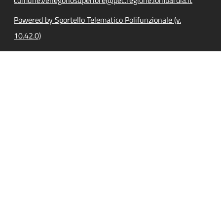
Powered by Sportello Telematico Polifunzionale (v.
10.42.0)