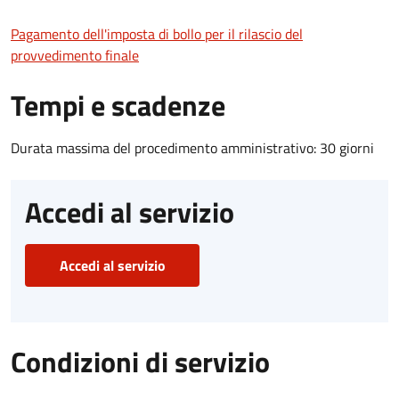
Pagamento dell'imposta di bollo per il rilascio del
provvedimento finale
Tempi e scadenze
Durata massima del procedimento amministrativo: 30 giorni
Accedi al servizio
Accedi al servizio
Condizioni di servizio