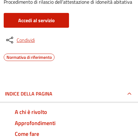
Procedimento di rilascio dell'attestazione di idoneità abitativa
Accedi al servizio
Condividi
Normativa di riferimento
INDICE DELLA PAGINA
A chi è rivolto
Approfondimenti
Come fare