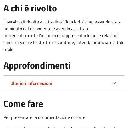
A chi è rivolto
Il servizio è rivolto al cittadino "fiduciario" che, essendo stata
nominato dal disponente e avendo accettato
precedentemente l'incarico di rappresentarlo nelle relazioni
con il medico e le strutture sanitarie, intende rinunciare a tale
ruolo.
Approfondimenti
Ulteriori informazioni
Come fare
Per presentare la documentazione occorre: