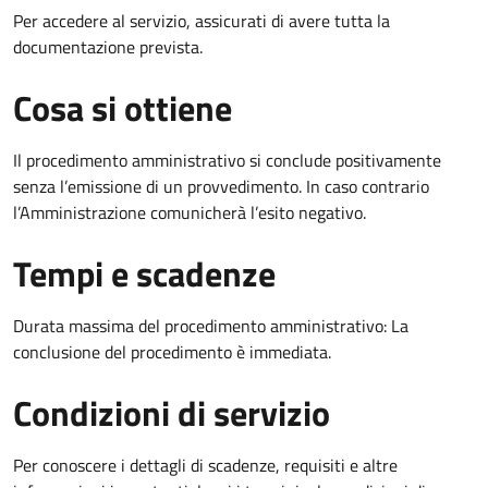
Per accedere al servizio, assicurati di avere tutta la
documentazione prevista.
Cosa si ottiene
Il procedimento amministrativo si conclude positivamente
senza l’emissione di un provvedimento. In caso contrario
l’Amministrazione comunicherà l’esito negativo.
Tempi e scadenze
Durata massima del procedimento amministrativo: La
conclusione del procedimento è immediata.
Condizioni di servizio
Per conoscere i dettagli di scadenze, requisiti e altre