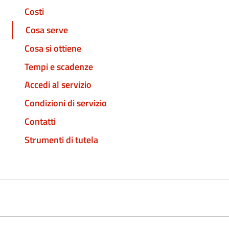
Costi
Cosa serve
Cosa si ottiene
Tempi e scadenze
Accedi al servizio
Condizioni di servizio
Contatti
Strumenti di tutela