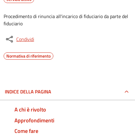
Procedimento di rinuncia all'incarico di fiduciario da parte del
fiduciario
Condividi
Normativa di riferimento
INDICE DELLA PAGINA
A chi è rivolto
Approfondimenti
Come fare