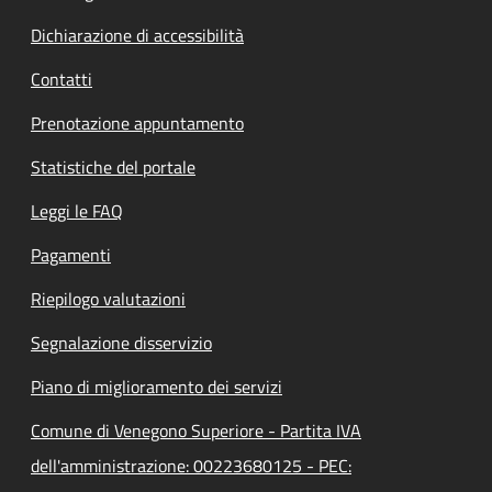
Dichiarazione di accessibilità
Contatti
Prenotazione appuntamento
Statistiche del portale
Leggi le FAQ
Pagamenti
Riepilogo valutazioni
Segnalazione disservizio
Piano di miglioramento dei servizi
Comune di Venegono Superiore - Partita IVA
dell'amministrazione: 00223680125 - PEC: