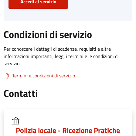
Accedi al servizio
Condizioni di servizio
Per conoscere i dettagli di scadenze, requisiti e altre
informazioni importanti, leggi i termini e le condizioni di
servizio.
Termini e condizioni di servizio
Contatti
Polizia locale - Ricezione Pratiche