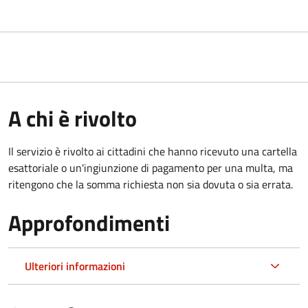
A chi è rivolto
Il servizio è rivolto ai cittadini che hanno ricevuto una cartella
esattoriale o un'ingiunzione di pagamento per una multa, ma
ritengono che la somma richiesta non sia dovuta o sia errata.
Approfondimenti
Ulteriori informazioni