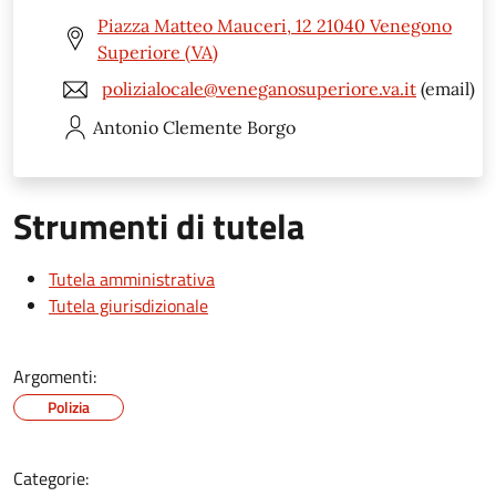
Piazza Matteo Mauceri, 12 21040 Venegono
Superiore (VA)
polizialocale@veneganosuperiore.va.it
(email)
Antonio Clemente
Borgo
Strumenti di tutela
Tutela amministrativa
Tutela giurisdizionale
Argomenti:
Polizia
Categorie: