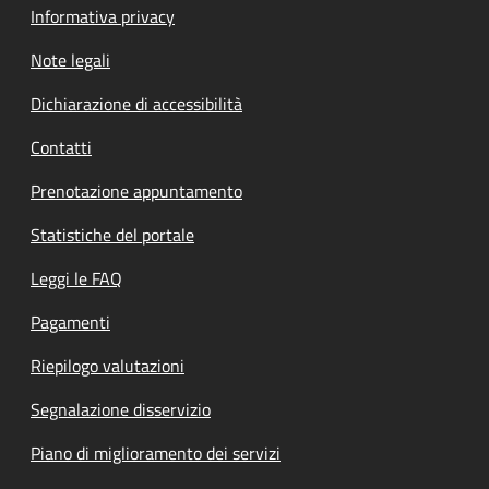
Informativa privacy
Note legali
Dichiarazione di accessibilità
Contatti
Prenotazione appuntamento
Statistiche del portale
Leggi le FAQ
Pagamenti
Riepilogo valutazioni
Segnalazione disservizio
Piano di miglioramento dei servizi