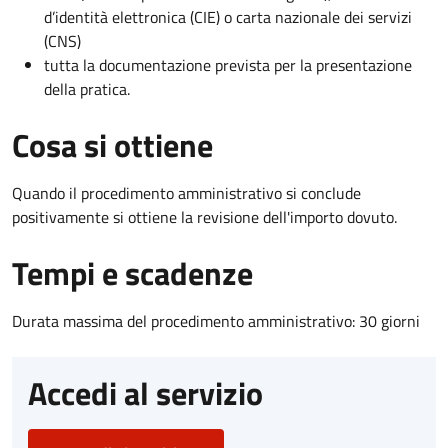
d’identità elettronica (CIE) o carta nazionale dei servizi
(CNS)
tutta la documentazione prevista per la presentazione
della pratica.
Cosa si ottiene
Quando il procedimento amministrativo si conclude
positivamente si ottiene la revisione dell'importo dovuto.
Tempi e scadenze
Durata massima del procedimento amministrativo: 30 giorni
Accedi al servizio