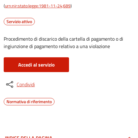
(
urn:nir:stato:legge:1981-11-24;689
)
Servizio attivo
Procedimento di discarico della cartella di pagamento o di
ingiunzione di pagamento relativo a una violazione
Accedi al servizio
Condividi
Normativa di riferimento