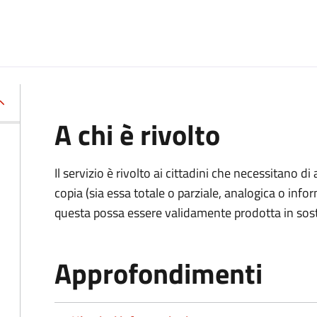
A chi è rivolto
Il servizio è rivolto ai cittadini che necessitano di
copia (sia essa totale o parziale, analogica o inf
questa possa essere validamente prodotta in sosti
Approfondimenti