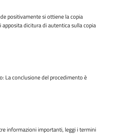
e positivamente si ottiene la copia
 apposita dicitura di autentica sulla copia
: La conclusione del procedimento è
tre informazioni importanti, leggi i termini