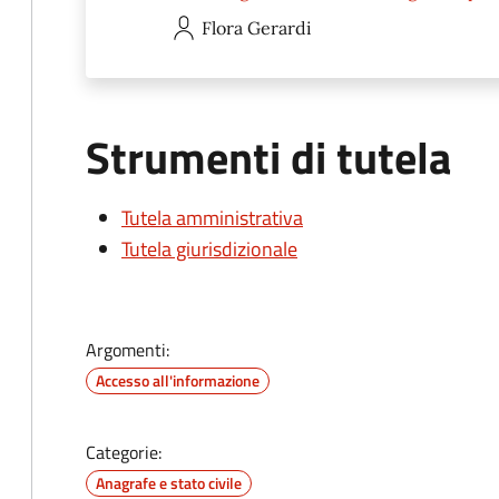
Flora
Gerardi
Strumenti di tutela
Tutela amministrativa
Tutela giurisdizionale
Argomenti:
Accesso all'informazione
Categorie:
Anagrafe e stato civile