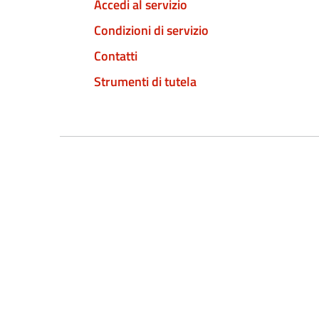
Accedi al servizio
Condizioni di servizio
Contatti
Strumenti di tutela