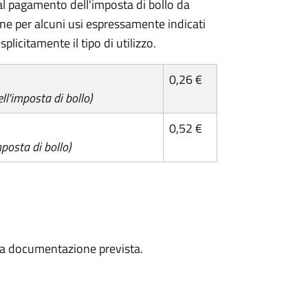
l pagamento dell'imposta di bollo da
one per alcuni usi espressamente indicati
plicitamente il tipo di utilizzo.
0,26 €
l'imposta di bollo)
0,52 €
posta di bollo)
a la documentazione prevista.