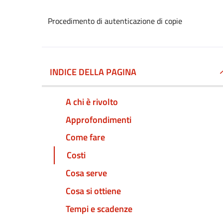
Procedimento di autenticazione di copie
INDICE DELLA PAGINA
A chi è rivolto
Approfondimenti
Come fare
Costi
Cosa serve
Cosa si ottiene
Tempi e scadenze