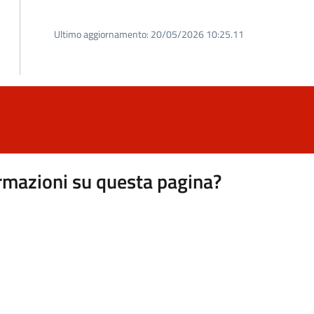
Ultimo aggiornamento:
20/05/2026 10:25.11
rmazioni su questa pagina?