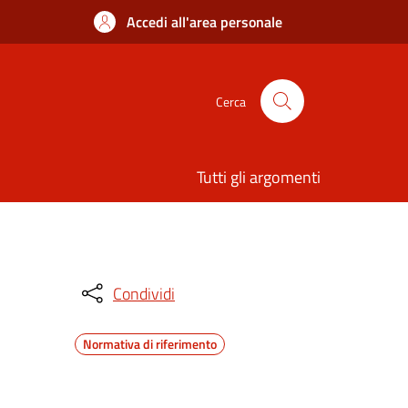
Accedi all'area personale
Cerca
Tutti gli argomenti
Condividi
Normativa di riferimento