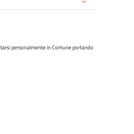
entarsi personalmente in Comune portando