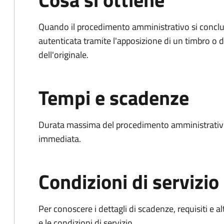
Quando il procedimento amministrativo si conclud
autenticata tramite l'apposizione di un timbro o di
dell'originale.
Tempi e scadenze
Durata massima del procedimento amministrativo
immediata.
Condizioni di servizio
Per conoscere i dettagli di scadenze, requisiti e al
e le condizioni di servizio.