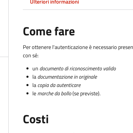
Ulteriori informazioni
Come fare
Per ottenere l'autenticazione è necessario pres
con sé:
un
documento di riconoscimento valido
la
documentazione in originale
la
copia da autenticare
le
marche da bollo
(se previste).
Costi