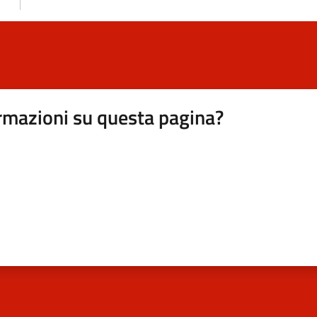
rmazioni su questa pagina?