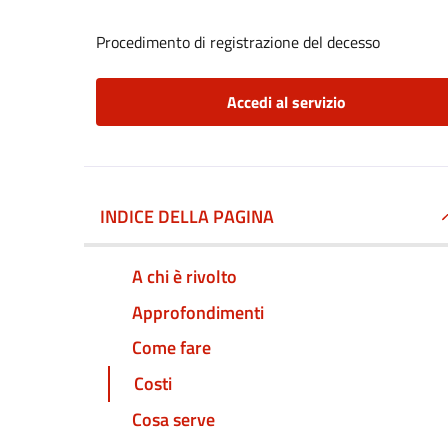
Procedimento di registrazione del decesso
Accedi al servizio
INDICE DELLA PAGINA
A chi è rivolto
Approfondimenti
Come fare
Costi
Cosa serve