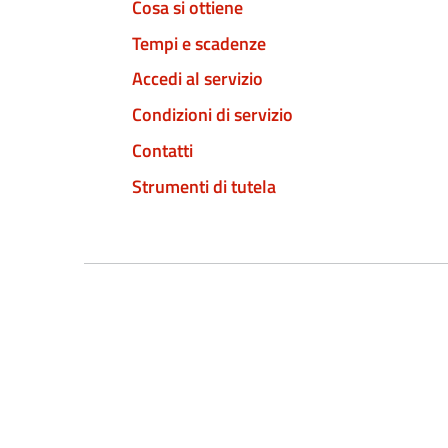
Cosa si ottiene
Tempi e scadenze
Accedi al servizio
Condizioni di servizio
Contatti
Strumenti di tutela