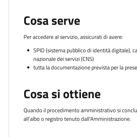
Cosa serve
Per accedere al servizio, assicurati di avere:
SPID (sistema pubblico di identità digitale), ca
nazionale dei servizi (CNS)
tutta la documentazione prevista per la prese
Cosa si ottiene
Quando il procedimento amministrativo si conclud
all'albo o registro tenuto dall'Amministrazione.