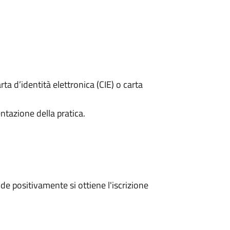
rta d’identità elettronica (CIE) o carta
ntazione della pratica.
e positivamente si ottiene l'iscrizione