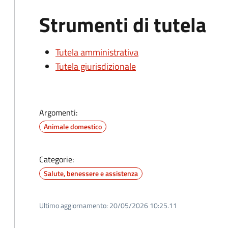
Strumenti di tutela
Tutela amministrativa
Tutela giurisdizionale
Argomenti:
Animale domestico
Categorie:
Salute, benessere e assistenza
Ultimo aggiornamento:
20/05/2026 10:25.11