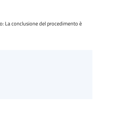
: La conclusione del procedimento è