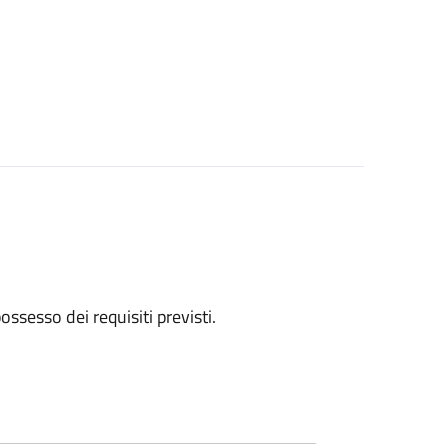
 possesso dei requisiti previsti.