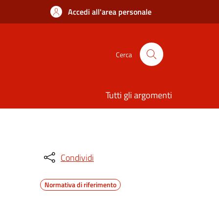
Accedi all'area personale
Cerca
Tutti gli argomenti
Condividi
Normativa di riferimento