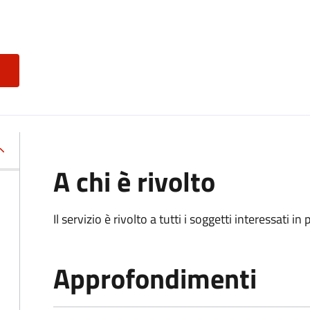
A chi è rivolto
Il servizio è rivolto a tutti i soggetti interessati in
Approfondimenti