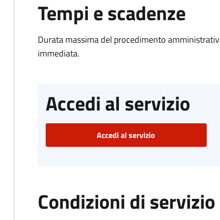
Tempi e scadenze
Durata massima del procedimento amministrativo
immediata.
Accedi al servizio
Accedi al servizio
Condizioni di servizio