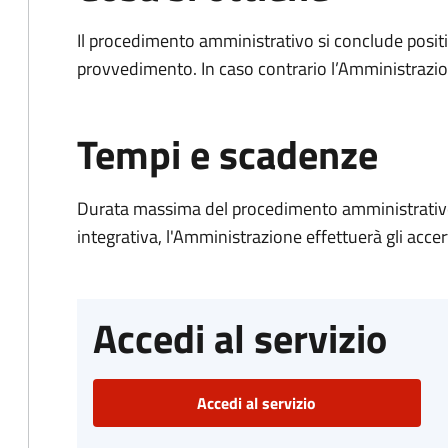
Il procedimento amministrativo si conclude posit
provvedimento. In caso contrario l’Amministrazio
Tempi e scadenze
Durata massima del procedimento amministrativo
integrativa, l'Amministrazione effettuerà gli acce
Accedi al servizio
Accedi al servizio