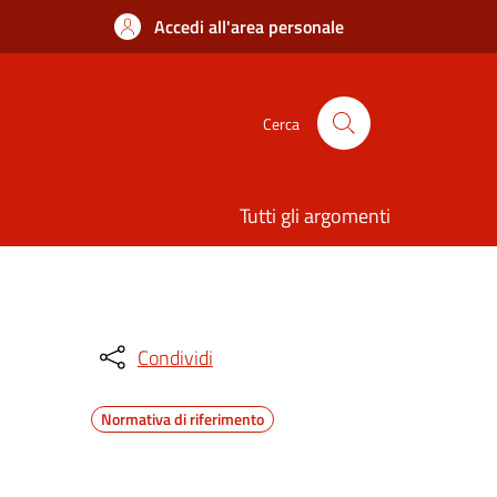
Accedi all'area personale
Cerca
Tutti gli argomenti
Condividi
Normativa di riferimento