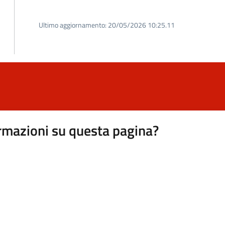
Ultimo aggiornamento:
20/05/2026 10:25.11
rmazioni su questa pagina?