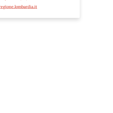
gione.lombardia.it