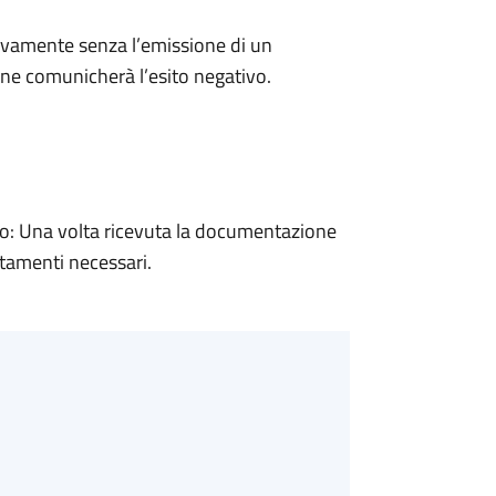
ivamente senza l’emissione di un
ne comunicherà l’esito negativo.
: Una volta ricevuta la documentazione
rtamenti necessari.