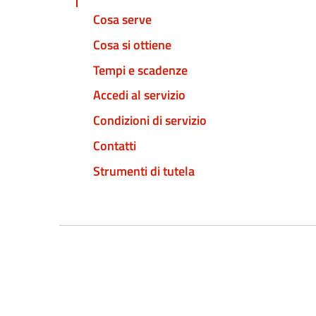
Cosa serve
Cosa si ottiene
Tempi e scadenze
Accedi al servizio
Condizioni di servizio
Contatti
Strumenti di tutela