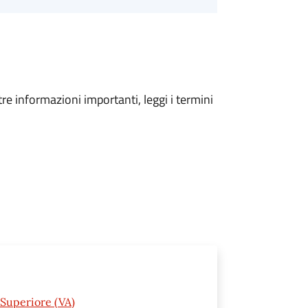
tre informazioni importanti, leggi i termini
Superiore (VA)