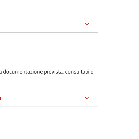
 la documentazione prevista, consultabile
e