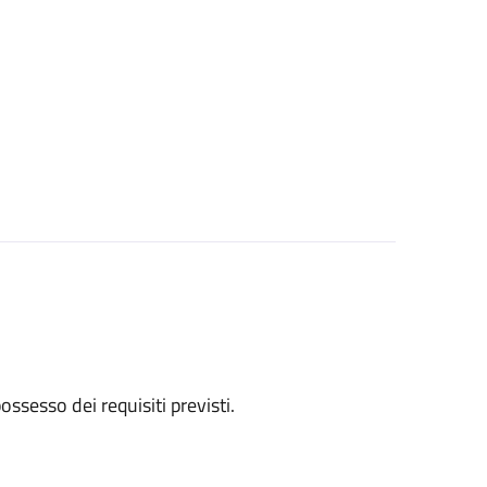
 possesso dei requisiti previsti.