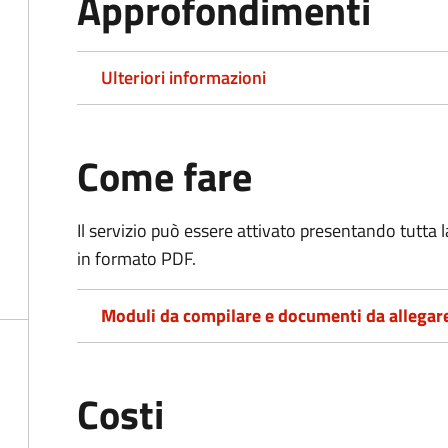
Approfondimenti
Ulteriori informazioni
Come fare
Il servizio può essere attivato presentando tutta
in formato PDF.
Moduli da compilare e documenti da allegar
Costi