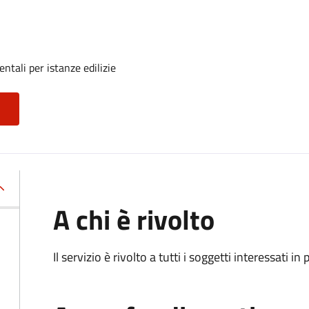
tali per istanze edilizie
A chi è rivolto
Il servizio è rivolto a tutti i soggetti interessati in