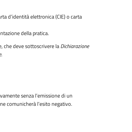
rta d’identità elettronica (CIE) o carta
ntazione della pratica.
e, che deve sottoscrivere la
Dichiarazione
e
.
ivamente senza l’emissione di un
ne comunicherà l’esito negativo.