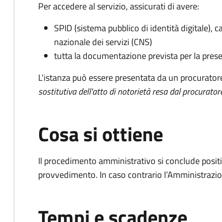
Per accedere al servizio, assicurati di avere:
SPID (sistema pubblico di identità digitale), ca
nazionale dei servizi (CNS)
tutta la documentazione prevista per la prese
L'istanza può essere presentata da un procurator
sostitutiva dell'atto di notorietà resa dal procurator
Cosa si ottiene
Il procedimento amministrativo si conclude posit
provvedimento. In caso contrario l’Amministrazio
Tempi e scadenze