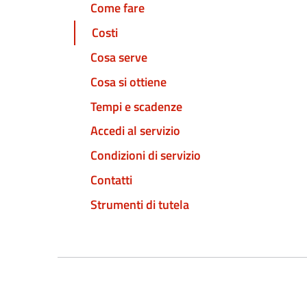
Come fare
Costi
Cosa serve
Cosa si ottiene
Tempi e scadenze
Accedi al servizio
Condizioni di servizio
Contatti
Strumenti di tutela