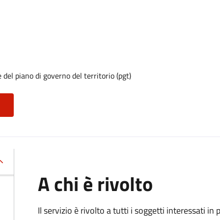
del piano di governo del territorio (pgt)
A chi è rivolto
Il servizio è rivolto a tutti i soggetti interessati in