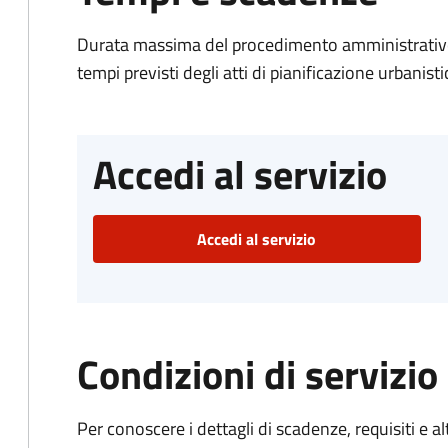
Durata massima del procedimento amministrativo:
tempi previsti degli atti di pianificazione urbanisti
Accedi al servizio
Accedi al servizio
Condizioni di servizio
Per conoscere i dettagli di scadenze, requisiti e al