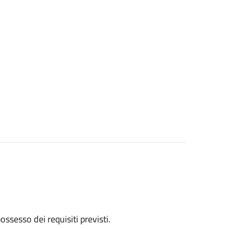
 possesso dei requisiti previsti.