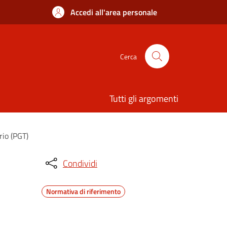
Accedi all'area personale
Cerca
Tutti gli argomenti
rio (PGT)
Condividi
Normativa di riferimento