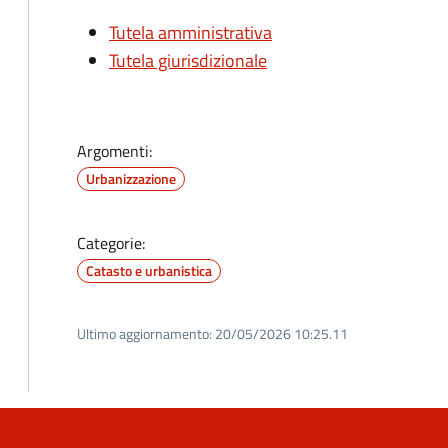
Tutela amministrativa
Tutela giurisdizionale
Argomenti:
Urbanizzazione
Categorie:
Catasto e urbanistica
Ultimo aggiornamento:
20/05/2026 10:25.11