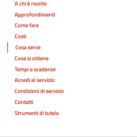
A chi è rivolto
Approfondimenti
Come fare
Costi
Cosa serve
Cosa si ottiene
Tempi e scadenze
Accedi al servizio
Condizioni di servizio
Contatti
Strumenti di tutela