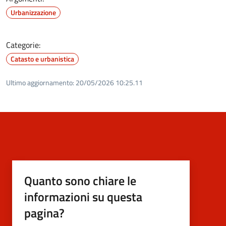
Urbanizzazione
Categorie:
Catasto e urbanistica
Ultimo aggiornamento:
20/05/2026 10:25.11
Quanto sono chiare le
informazioni su questa
pagina?