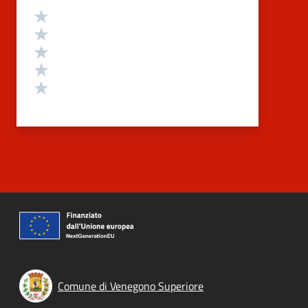
Valutazione
Valuta 5 stelle su 5
Valuta 4 stelle su 5
Valuta 3 stelle su 5
Valuta 2 stelle su 5
Valuta 1 stelle su 5
Comune di Venegono Superiore