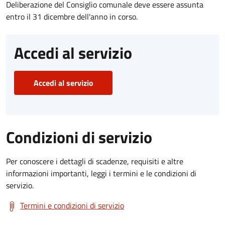
Deliberazione del Consiglio comunale deve essere assunta
entro il 31 dicembre dell'anno in corso.
Accedi al servizio
Accedi al servizio
Condizioni di servizio
Per conoscere i dettagli di scadenze, requisiti e altre
informazioni importanti, leggi i termini e le condizioni di
servizio.
Termini e condizioni di servizio