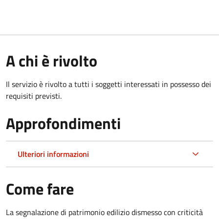
A chi è rivolto
Il servizio è rivolto a tutti i soggetti interessati in possesso dei
requisiti previsti.
Approfondimenti
Ulteriori informazioni
Come fare
La segnalazione di patrimonio edilizio dismesso con criticità