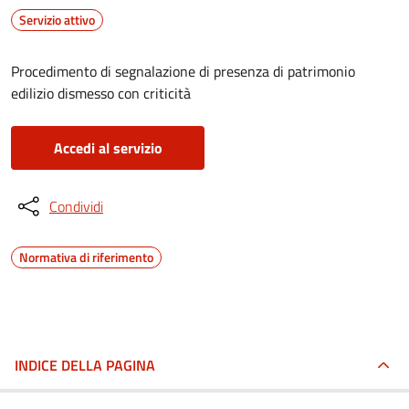
Servizio attivo
Procedimento di segnalazione di presenza di patrimonio
edilizio dismesso con criticità
Accedi al servizio
Condividi
Normativa di riferimento
INDICE DELLA PAGINA