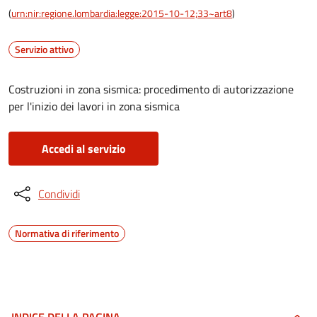
(
urn:nir:regione.lombardia:legge:2015-10-12;33~art8
)
Servizio attivo
Costruzioni in zona sismica: procedimento di autorizzazione
per l'inizio dei lavori in zona sismica
Accedi al servizio
Condividi
Normativa di riferimento