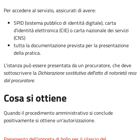
Per accedere al servizio, assicurati di avere:
SPID (sistema pubblico di identità digitale), carta
d’identità elettronica (CIE) o carta nazionale dei servizi
(CNS)
tutta la documentazione prevista per la presentazione
della pratica.
L'istanza può essere presentata da un procuratore, che deve
sottoscrivere la
Dichiarazione sostitutiva dell'atto di notorietà resa
dal procuratore
.
Cosa si ottiene
Quando il procedimento amministrativo si conclude
positivamente si ottiene un'autorizzazione.
Pagamento dell'imposta di bollo per il rilascio del