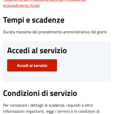
provvedimento finale
Tempi e scadenze
Durata massima del procedimento amministrativo: 60 giorni
Accedi al servizio
Accedi al servizio
Condizioni di servizio
Per conoscere i dettagli di scadenze, requisiti e altre
informazioni importanti, leggi i termini e le condizioni di