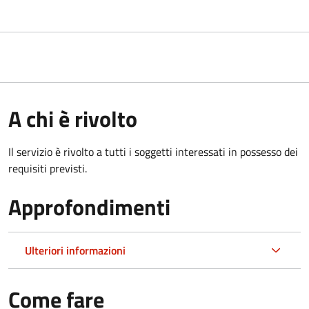
A chi è rivolto
Il servizio è rivolto a tutti i soggetti interessati in possesso dei
requisiti previsti.
Approfondimenti
Ulteriori informazioni
Come fare