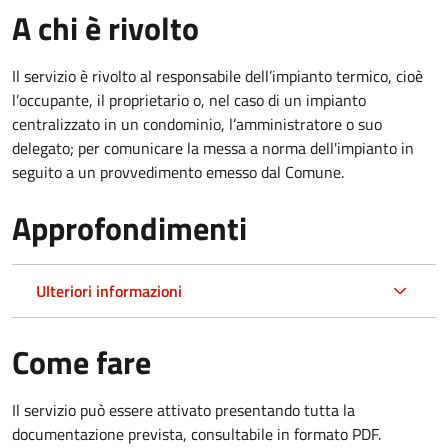
A chi è rivolto
Il servizio è rivolto al responsabile dell’impianto termico, cioè
l’occupante, il proprietario o, nel caso di un impianto
centralizzato in un condominio, l’amministratore o suo
delegato; per comunicare la messa a norma dell'impianto in
seguito a un provvedimento emesso dal Comune.
Approfondimenti
Ulteriori informazioni
Come fare
Il servizio può essere attivato presentando tutta la
documentazione prevista, consultabile in formato PDF.