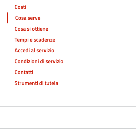
Costi
Cosa serve
Cosa si ottiene
Tempi e scadenze
Accedi al servizio
Condizioni di servizio
Contatti
Strumenti di tutela