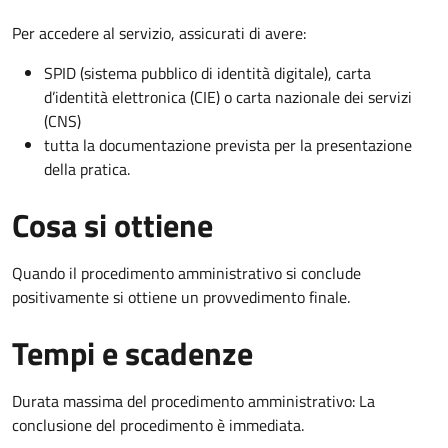
Per accedere al servizio, assicurati di avere:
SPID (sistema pubblico di identità digitale), carta
d’identità elettronica (CIE) o carta nazionale dei servizi
(CNS)
tutta la documentazione prevista per la presentazione
della pratica.
Cosa si ottiene
Quando il procedimento amministrativo si conclude
positivamente si ottiene un provvedimento finale.
Tempi e scadenze
Durata massima del procedimento amministrativo: La
conclusione del procedimento è immediata.