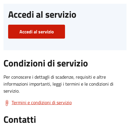
Accedi al servizio
Accedi al servizio
Condizioni di servizio
Per conoscere i dettagli di scadenze, requisiti e altre
informazioni importanti, leggi i termini e le condizioni di
servizio.
Termini e condizioni di servizio
Contatti