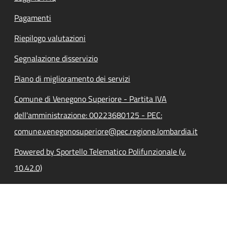
Pagamenti
Riepilogo valutazioni
Segnalazione disservizio
Piano di miglioramento dei servizi
Comune di Venegono Superiore - Partita IVA
dell'amministrazione: 00223680125 - PEC:
comune.venegonosuperiore@pec.regione.lombardia.it
Powered by Sportello Telematico Polifunzionale (v.
10.42.0)