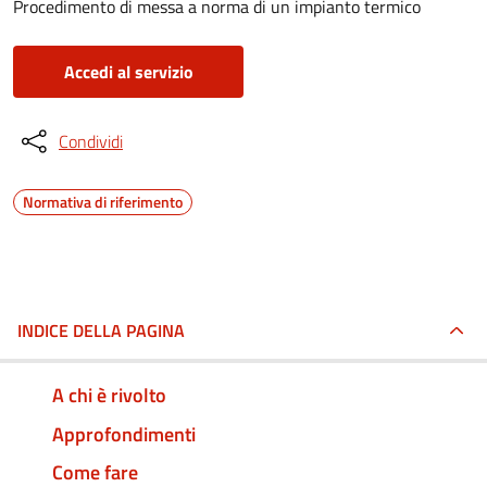
Procedimento di messa a norma di un impianto termico
Accedi al servizio
Condividi
Normativa di riferimento
INDICE DELLA PAGINA
A chi è rivolto
Approfondimenti
Come fare