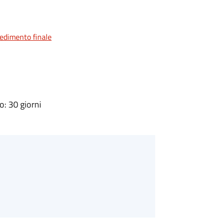
vedimento finale
: 30 giorni