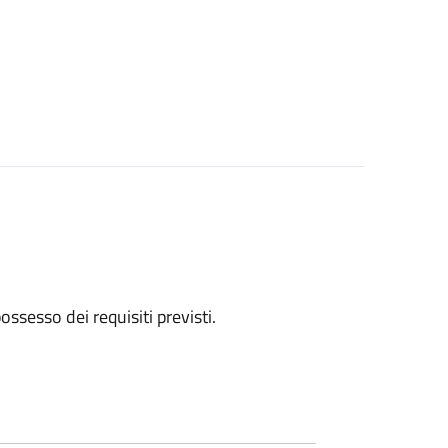
 possesso dei requisiti previsti.