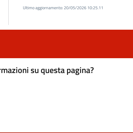
Ultimo aggiornamento:
20/05/2026 10:25.11
rmazioni su questa pagina?