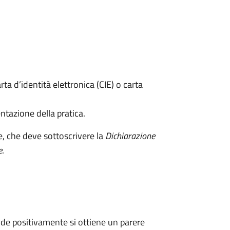
rta d’identità elettronica (CIE) o carta
ntazione della pratica.
e, che deve sottoscrivere la
Dichiarazione
e
.
de positivamente si ottiene un parere