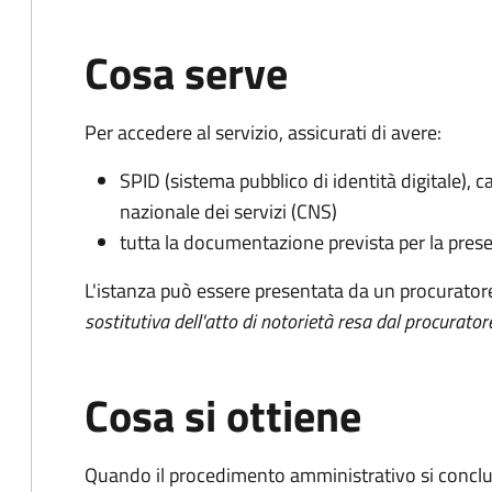
Cosa serve
Per accedere al servizio, assicurati di avere:
SPID (sistema pubblico di identità digitale), ca
nazionale dei servizi (CNS)
tutta la documentazione prevista per la prese
L'istanza può essere presentata da un procurator
sostitutiva dell'atto di notorietà resa dal procurator
Cosa si ottiene
Quando il procedimento amministrativo si conclu