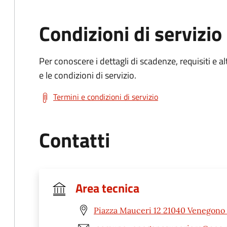
Condizioni di servizio
Per conoscere i dettagli di scadenze, requisiti e al
e le condizioni di servizio.
Termini e condizioni di servizio
Contatti
Area tecnica
Piazza Mauceri 12 21040 Venegono 