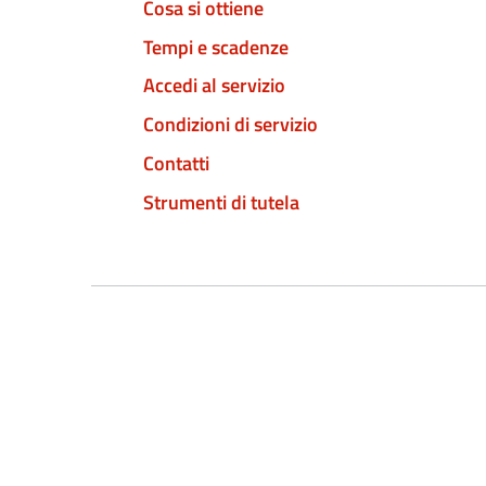
Cosa si ottiene
Tempi e scadenze
Accedi al servizio
Condizioni di servizio
Contatti
Strumenti di tutela