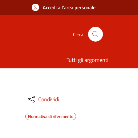
Accedi all'area personale
Cerca
Tutti gli argomenti
Condividi
Normativa di riferimento