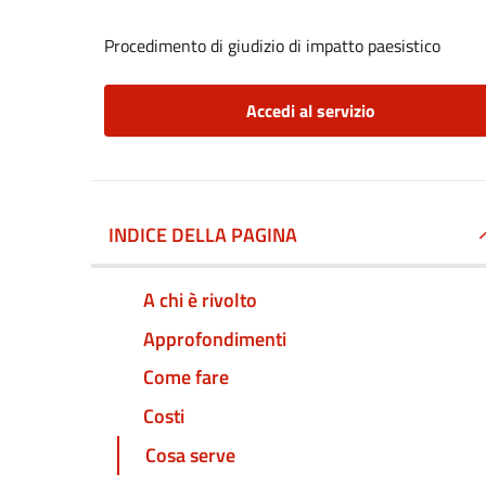
Procedimento di giudizio di impatto paesistico
Accedi al servizio
INDICE DELLA PAGINA
A chi è rivolto
Approfondimenti
Come fare
Costi
Cosa serve