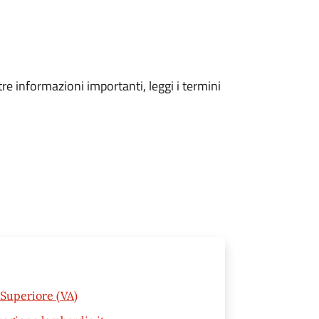
tre informazioni importanti, leggi i termini
Superiore (VA)