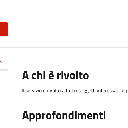
A chi è rivolto
Il servizio è rivolto a tutti i soggetti interessati in
Approfondimenti