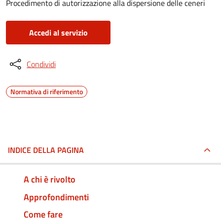
Procedimento di autorizzazione alla dispersione delle ceneri
Accedi al servizio
Condividi
Normativa di riferimento
INDICE DELLA PAGINA
A chi è rivolto
Approfondimenti
Come fare