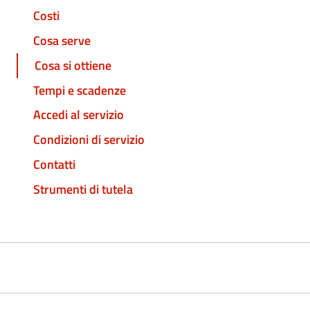
Costi
Cosa serve
Cosa si ottiene
Tempi e scadenze
Accedi al servizio
Condizioni di servizio
Contatti
Strumenti di tutela