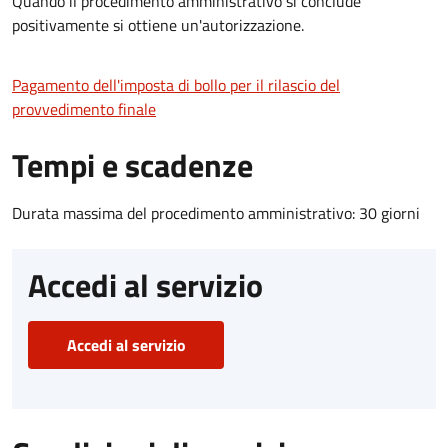
Quando il procedimento amministrativo si conclude
positivamente si ottiene un'autorizzazione.
Pagamento dell'imposta di bollo per il rilascio del
provvedimento finale
Tempi e scadenze
Durata massima del procedimento amministrativo: 30 giorni
Accedi al servizio
Accedi al servizio