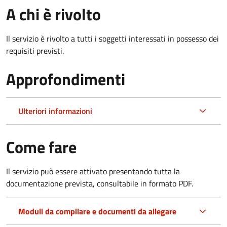
A chi è rivolto
Il servizio è rivolto a tutti i soggetti interessati in possesso dei
requisiti previsti.
Approfondimenti
Ulteriori informazioni
Come fare
Il servizio può essere attivato presentando tutta la
documentazione prevista, consultabile in formato PDF.
Moduli da compilare e documenti da allegare