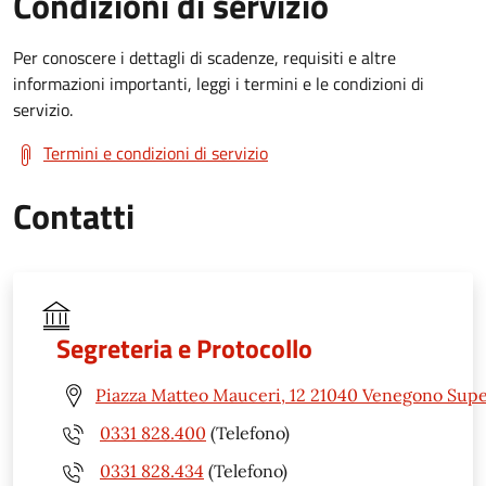
Condizioni di servizio
Per conoscere i dettagli di scadenze, requisiti e altre
informazioni importanti, leggi i termini e le condizioni di
servizio.
Termini e condizioni di servizio
Contatti
Segreteria e Protocollo
Piazza Matteo Mauceri, 12 21040 Venegono Supe
0331 828.400
(Telefono)
0331 828.434
(Telefono)