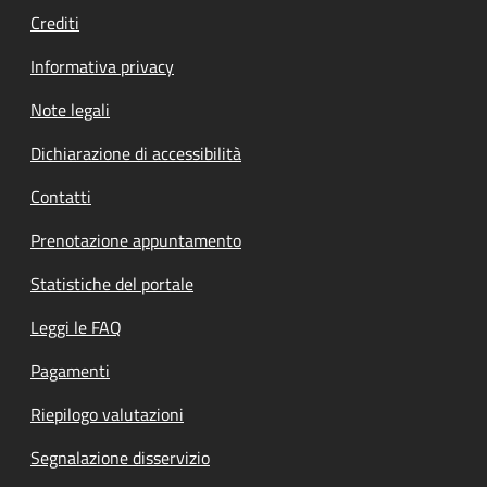
Crediti
Informativa privacy
Note legali
Dichiarazione di accessibilità
Contatti
Prenotazione appuntamento
Statistiche del portale
Leggi le FAQ
Pagamenti
Riepilogo valutazioni
Segnalazione disservizio