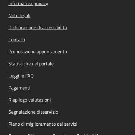
Informativa privacy
Note legali
Dichiarazione di accessibilità
Contatti
Prenotazione appuntamento
Statistiche del portale
Leggi le FAQ
Pagamenti
Riepilogo valutazioni
Segnalazione disservizio
Piano di miglioramento dei servizi