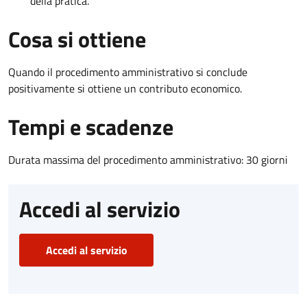
della pratica.
Cosa si ottiene
Quando il procedimento amministrativo si conclude
positivamente si ottiene un contributo economico.
Tempi e scadenze
Durata massima del procedimento amministrativo: 30 giorni
Accedi al servizio
Accedi al servizio