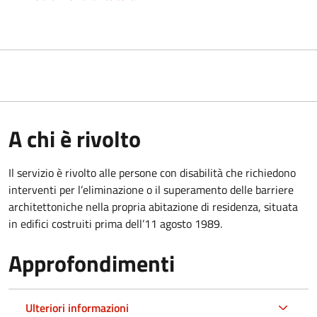
A chi è rivolto
Il servizio è rivolto alle persone con disabilità che richiedono
interventi per l’eliminazione o il superamento delle barriere
architettoniche nella propria abitazione di residenza, situata
in edifici costruiti prima dell’11 agosto 1989.
Approfondimenti
Ulteriori informazioni