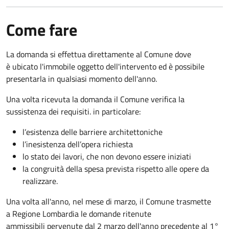
Come fare
La domanda si effettua direttamente al Comune dove
è ubicato l'immobile oggetto dell'intervento ed è possibile
presentarla in qualsiasi momento dell'anno.
Una volta ricevuta la domanda il Comune verifica la
sussistenza dei requisiti. in particolare:
l’esistenza delle barriere architettoniche
l’inesistenza dell’opera richiesta
lo stato dei lavori, che non devono essere iniziati
la congruità della spesa prevista rispetto alle opere da
realizzare.
Una volta all'anno, nel mese di marzo, il Comune trasmette
a Regione Lombardia le domande ritenute
ammissibili pervenute dal 2 marzo dell'anno precedente al 1°