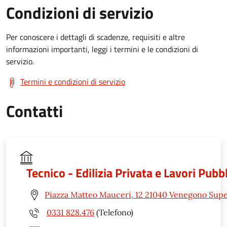
Condizioni di servizio
Per conoscere i dettagli di scadenze, requisiti e altre
informazioni importanti, leggi i termini e le condizioni di
servizio.
Termini e condizioni di servizio
Contatti
Tecnico - Edilizia Privata e Lavori Pubbl
Piazza Matteo Mauceri, 12 21040 Venegono Supe
0331 828.476
(Telefono)