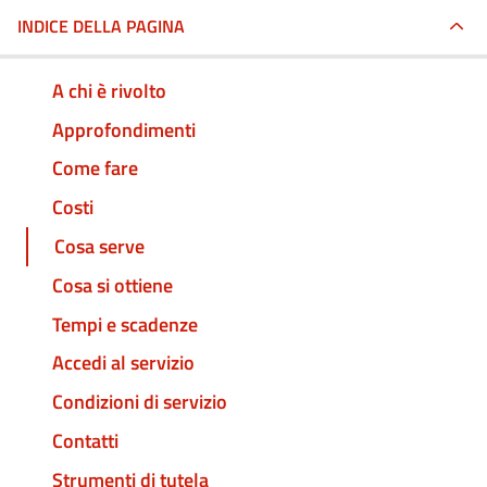
INDICE DELLA PAGINA
A chi è rivolto
Approfondimenti
Come fare
Costi
Cosa serve
Cosa si ottiene
Tempi e scadenze
Accedi al servizio
Condizioni di servizio
Contatti
Strumenti di tutela