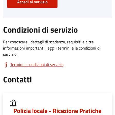
Accedi al servizio
Condizioni di servizio
Per conoscere i dettagli di scadenze, requisiti e altre
informazioni importanti, leggi i termini e le condizioni di
servizio.
Termini e condizioni di servizio
Contatti
Polizia locale - Ricezione Pratiche