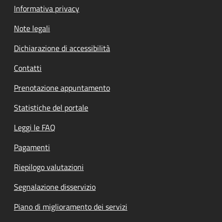
Informativa privacy
Note legali
Dichiarazione di accessibilità
Contatti
Prenotazione appuntamento
Statistiche del portale
Leggi le FAQ
Pagamenti
Riepilogo valutazioni
Segnalazione disservizio
Piano di miglioramento dei servizi