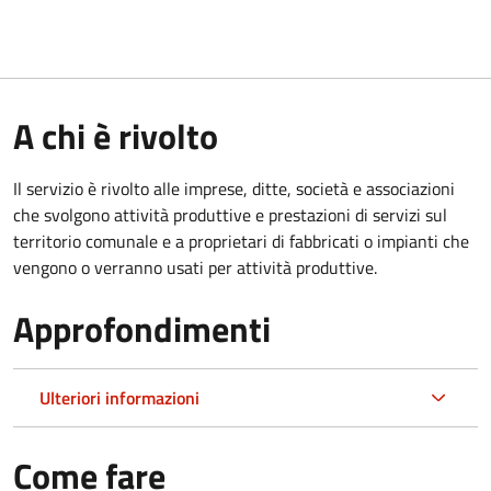
A chi è rivolto
Il servizio è rivolto alle imprese, ditte, società e associazioni
che svolgono attività produttive e prestazioni di servizi sul
territorio comunale e a proprietari di fabbricati o impianti che
vengono o verranno usati per attività produttive.
Approfondimenti
Ulteriori informazioni
Come fare