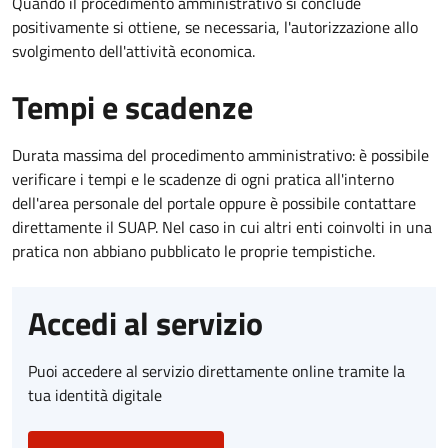
Quando il procedimento amministrativo si conclude
positivamente si ottiene, se necessaria, l'autorizzazione allo
svolgimento dell'attività economica.
Tempi e scadenze
Durata massima del procedimento amministrativo: è possibile
verificare i tempi e le scadenze di ogni pratica all'interno
dell'area personale del portale oppure è possibile contattare
direttamente il SUAP. Nel caso in cui altri enti coinvolti in una
pratica non abbiano pubblicato le proprie tempistiche.
Accedi al servizio
Puoi accedere al servizio direttamente online tramite la
tua identità digitale