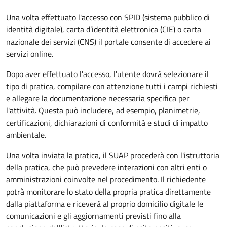
Una volta effettuato l'accesso con SPID (sistema pubblico di
identità digitale), carta d’identità elettronica (CIE) o carta
nazionale dei servizi (CNS) il portale consente di accedere ai
servizi online.
Dopo aver effettuato l'accesso, l'utente dovrà selezionare il
tipo di pratica, compilare con attenzione tutti i campi richiesti
e allegare la documentazione necessaria specifica per
l'attività. Questa può includere, ad esempio, planimetrie,
certificazioni, dichiarazioni di conformità e studi di impatto
ambientale.
Una volta inviata la pratica, il SUAP procederà con l'istruttoria
della pratica, che può prevedere interazioni con altri enti o
amministrazioni coinvolte nel procedimento. Il richiedente
potrà monitorare lo stato della propria pratica direttamente
dalla piattaforma e riceverà al proprio domicilio digitale le
comunicazioni e gli aggiornamenti previsti fino alla