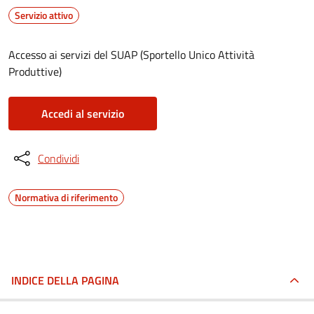
Servizio attivo
Accesso ai servizi del SUAP (Sportello Unico Attività
Produttive)
Accedi al servizio
Condividi
Normativa di riferimento
INDICE DELLA PAGINA