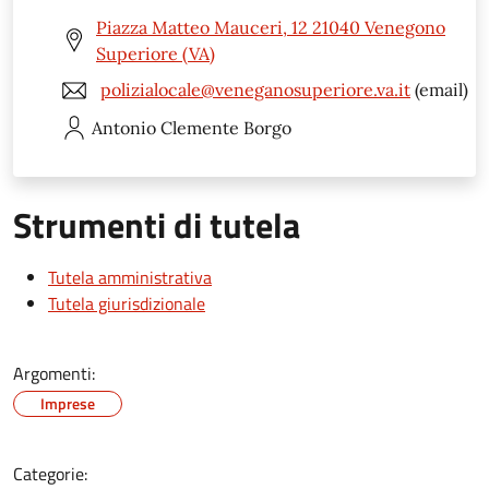
Piazza Matteo Mauceri, 12 21040 Venegono
Superiore (VA)
polizialocale@veneganosuperiore.va.it
(email)
Antonio Clemente
Borgo
Strumenti di tutela
Tutela amministrativa
Tutela giurisdizionale
Argomenti:
Imprese
Categorie: