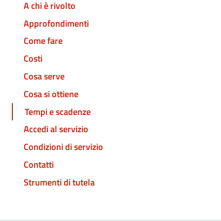
A chi è rivolto
Approfondimenti
Come fare
Costi
Cosa serve
Cosa si ottiene
Tempi e scadenze
Accedi al servizio
Condizioni di servizio
Contatti
Strumenti di tutela