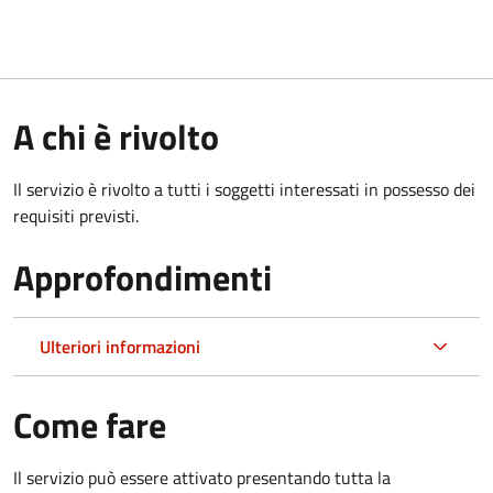
A chi è rivolto
Il servizio è rivolto a tutti i soggetti interessati in possesso dei
requisiti previsti.
Approfondimenti
Ulteriori informazioni
Come fare
Il servizio può essere attivato presentando tutta la