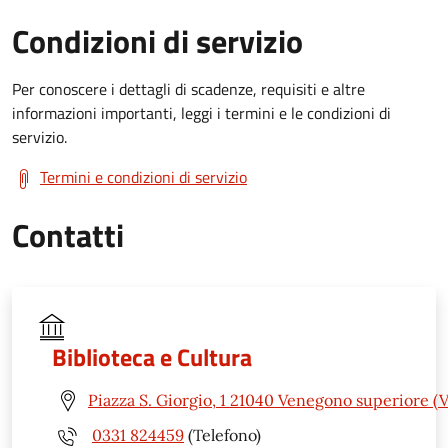
Condizioni di servizio
Per conoscere i dettagli di scadenze, requisiti e altre
informazioni importanti, leggi i termini e le condizioni di
servizio.
Termini e condizioni di servizio
Contatti
Biblioteca e Cultura
Piazza S. Giorgio, 1 21040 Venegono superiore (V
0331 824459
(Telefono)