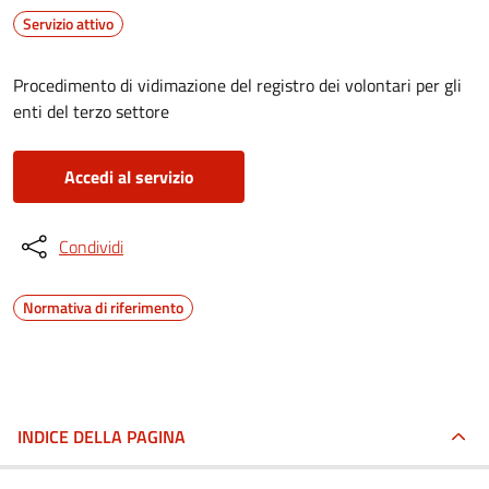
Servizio attivo
Procedimento di vidimazione del registro dei volontari per gli
enti del terzo settore
Accedi al servizio
Condividi
Normativa di riferimento
INDICE DELLA PAGINA