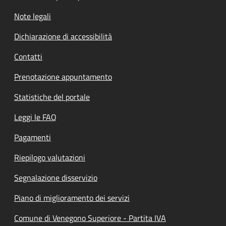
Note legali
Dichiarazione di accessibilità
Contatti
Prenotazione appuntamento
Statistiche del portale
Leggi le FAQ
Pagamenti
Riepilogo valutazioni
Segnalazione disservizio
Piano di miglioramento dei servizi
Comune di Venegono Superiore - Partita IVA