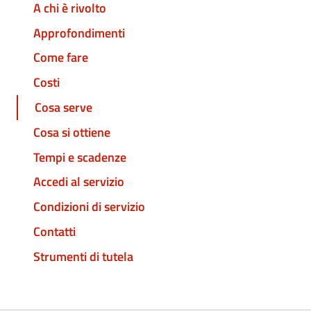
A chi è rivolto
Approfondimenti
Come fare
Costi
Cosa serve
Cosa si ottiene
Tempi e scadenze
Accedi al servizio
Condizioni di servizio
Contatti
Strumenti di tutela