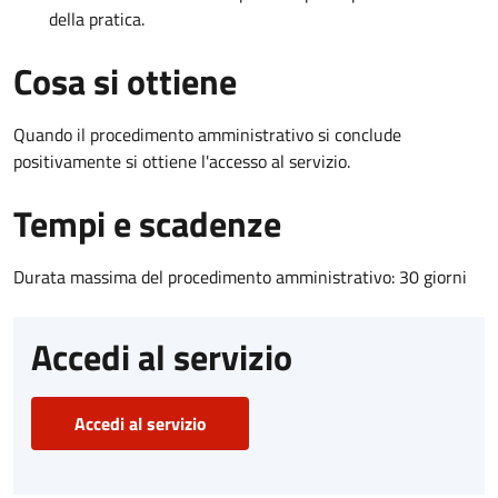
della pratica.
Cosa si ottiene
Quando il procedimento amministrativo si conclude
positivamente si ottiene l'accesso al servizio.
Tempi e scadenze
Durata massima del procedimento amministrativo: 30 giorni
Accedi al servizio
Accedi al servizio