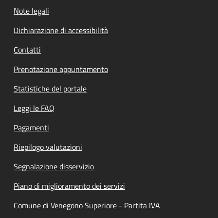
Note legali
Dichiarazione di accessibilità
Contatti
Prenotazione appuntamento
Statistiche del portale
Leggi le FAQ
Pagamenti
Riepilogo valutazioni
Segnalazione disservizio
Piano di miglioramento dei servizi
Comune di Venegono Superiore - Partita IVA