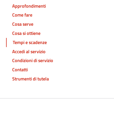
Approfondimenti
Come fare
Cosa serve
Cosa si ottiene
Tempi e scadenze
Accedi al servizio
Condizioni di servizio
Contatti
Strumenti di tutela