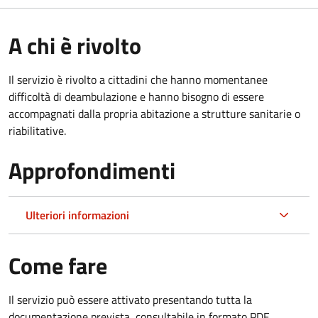
A chi è rivolto
Il servizio è rivolto a cittadini che hanno momentanee
difficoltà di deambulazione e hanno bisogno di essere
accompagnati dalla propria abitazione a strutture sanitarie o
riabilitative.
Approfondimenti
Ulteriori informazioni
Come fare
Il servizio può essere attivato presentando tutta la
documentazione prevista, consultabile in formato PDF.