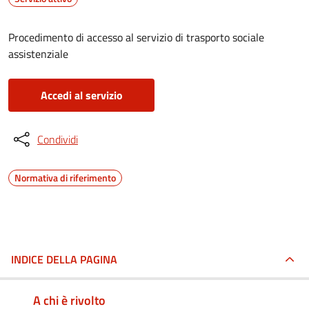
Procedimento di accesso al servizio di trasporto sociale
assistenziale
Accedi al servizio
Condividi
Normativa di riferimento
INDICE DELLA PAGINA
A chi è rivolto