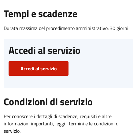
Tempi e scadenze
Durata massima del procedimento amministrativo: 30 giorni
Accedi al servizio
Accedi al servizio
Condizioni di servizio
Per conoscere i dettagli di scadenze, requisiti e altre
informazioni importanti, leggi i termini e le condizioni di
servizio.