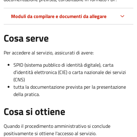
Moduli da compilare e documenti da allegare
Cosa serve
Per accedere al servizio, assicurati di avere:
SPID (sistema pubblico di identità digitale), carta
d’identità elettronica (CIE) o carta nazionale dei servizi
(CNS)
tutta la documentazione prevista per la presentazione
della pratica.
Cosa si ottiene
Quando il procedimento amministrativo si conclude
positivamente si ottiene l'accesso al servizio.