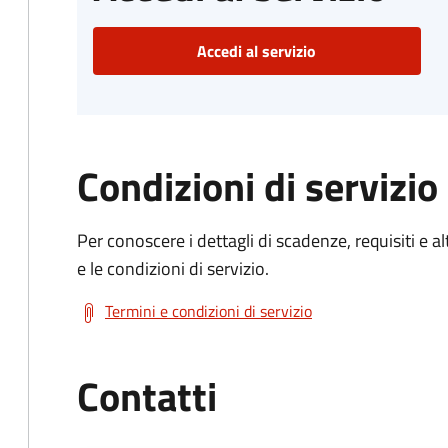
Accedi al servizio
Condizioni di servizio
Per conoscere i dettagli di scadenze, requisiti e al
e le condizioni di servizio.
Termini e condizioni di servizio
Contatti