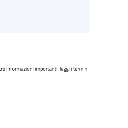
tre informazioni importanti, leggi i termini