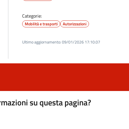
Categorie:
Mobilità e trasporti
Autorizzazioni
Ultimo aggiornamento:
09/01/2026 17:10.07
rmazioni su questa pagina?