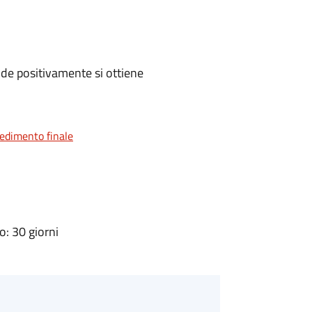
de positivamente si ottiene
vedimento finale
: 30 giorni