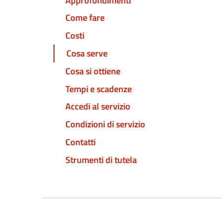
Approfondimenti
Come fare
Costi
Cosa serve
Cosa si ottiene
Tempi e scadenze
Accedi al servizio
Condizioni di servizio
Contatti
Strumenti di tutela