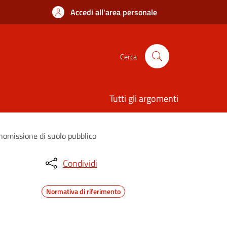
Accedi all'area personale
Cerca
Tutti gli argomenti
anomissione di suolo pubblico
Condividi
Normativa di riferimento