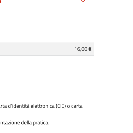
e
16,00 €
rta d’identità elettronica (CIE) o carta
ntazione della pratica.