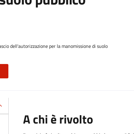
ascio dell'autorizzazione per la manomissione di suolo
A chi è rivolto