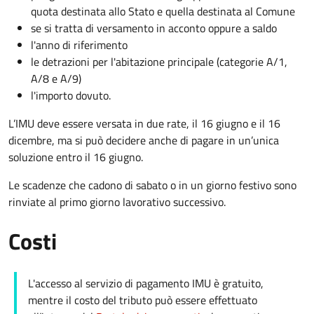
quota destinata allo Stato e quella destinata al Comune
se si tratta di versamento in acconto oppure a saldo
l'anno di riferimento
le detrazioni per l'abitazione principale (categorie A/1,
A/8 e A/9)
l'importo dovuto.
L’IMU deve essere versata in due rate, il 16 giugno e il 16
dicembre
, ma si può decidere anche di pagare in un’unica
soluzione entro il 16 giugno.
Le scadenze che cadono di sabato o in un giorno festivo sono
rinviate al primo giorno lavorativo successivo.
Costi
L'accesso al servizio di pagamento IMU è gratuito,
mentre il costo del tributo
può essere effettuato