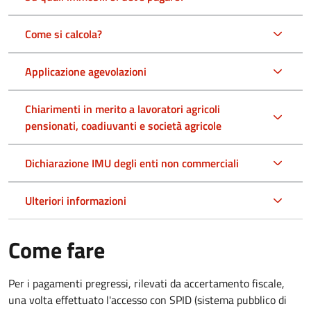
Come si calcola?
Applicazione agevolazioni
Chiarimenti in merito a lavoratori agricoli
pensionati, coadiuvanti e società agricole
Dichiarazione IMU degli enti non commerciali
Ulteriori informazioni
Come fare
Per i pagamenti pregressi, rilevati da accertamento fiscale,
una volta effettuato l'accesso con SPID (sistema pubblico di