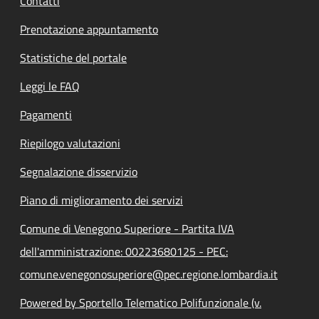
Contatti
Prenotazione appuntamento
Statistiche del portale
Leggi le FAQ
Pagamenti
Riepilogo valutazioni
Segnalazione disservizio
Piano di miglioramento dei servizi
Comune di Venegono Superiore - Partita IVA
dell'amministrazione: 00223680125 - PEC:
comune.venegonosuperiore@pec.regione.lombardia.it
Powered by Sportello Telematico Polifunzionale (v.