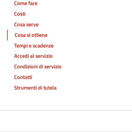
Come fare
Costi
Cosa serve
Cosa si ottiene
Tempi e scadenze
Accedi al servizio
Condizioni di servizio
Contatti
Strumenti di tutela