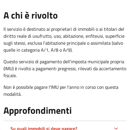
A chi è rivolto
Il servizio è destinato ai proprietari di immobili o ai titolari del
diritto reale di usufrutto, uso, abitazione, enfiteusi, superficie
sugli stessi, esclusa l’abitazione principale o assimilata (salvo
quelle in categoria A/1, A/8 o A/9).
Questo servizio di pagamento dell'imposta municipale propria
(IMU) è rivolto a pagamenti pregressi, rilevati da accertamento
fiscale.
Non è possibile pagare l'IMU per l'anno in corso con questa
modalità.
Approfondimenti
Su quali immobili si deve pagare?