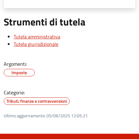
Strumenti di tutela
Tutela amministrativa
Tutela giurisdizionale
Argomenti:
Imposte
Categorie:
Tributi, finanze e contravvenzioni
Ultimo aggiornamento:
05/06/2025 12:05.21