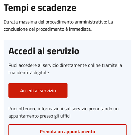
Tempi e scadenze
Durata massima del procedimento amministrativo: La
conclusione del procedimento è immediata.
Accedi al servizio
Puoi accedere al servizio direttamente online tramite la
tua identità digitale
Accedi al servizio
Puoi ottenere informazioni sul servizio prenotando un
appuntamento presso gli uffici
Prenota un appuntamento