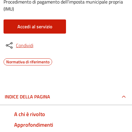
Procedimento di pagamento dell'imposta municipale propria
(IMU)
Accedi al servizio
Condividi
Normativa di riferimento
INDICE DELLA PAGINA
A chi è rivolto
Approfondimenti