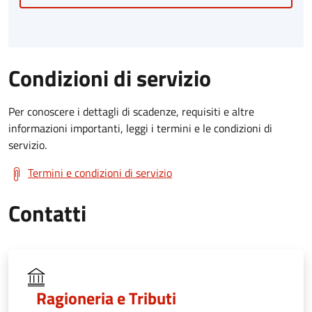
Condizioni di servizio
Per conoscere i dettagli di scadenze, requisiti e altre
informazioni importanti, leggi i termini e le condizioni di
servizio.
Termini e condizioni di servizio
Contatti
Ragioneria e Tributi