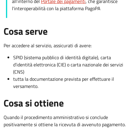
all’interno del
Portale dei pagamenti
, che garantisce
l'interoperabilità con la piattaforma PagoPA
Cosa serve
Per accedere al servizio, assicurati di avere:
SPID (sistema pubblico di identità digitale), carta
d’identità elettronica (CIE) o carta nazionale dei servizi
(CNS)
tutta la documentazione prevista per effettuare il
versamento.
Cosa si ottiene
Quando il procedimento amministrativo si conclude
positivamente si ottiene la ricevuta di avvenuto pagamento.