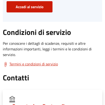
Accedi al servizio
Condizioni di servizio
Per conoscere i dettagli di scadenze, requisiti e altre
informazioni importanti, leggi i termini e le condizioni di
servizio.
Termini e condizioni di servizio
Contatti