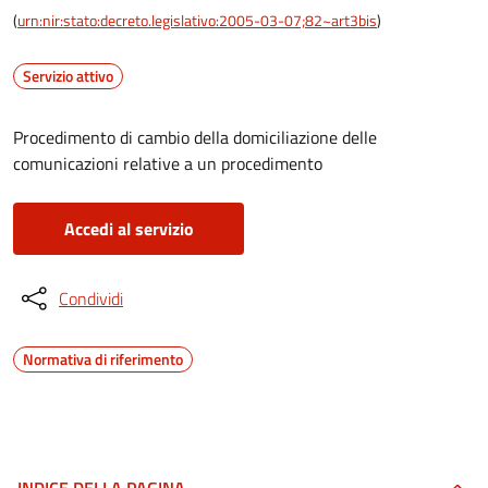
(
urn:nir:stato:decreto.legislativo:2005-03-07;82~art3bis
)
Servizio attivo
Procedimento di cambio della domiciliazione delle
comunicazioni relative a un procedimento
Accedi al servizio
Condividi
Normativa di riferimento