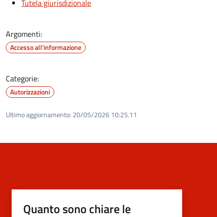
Tutela giurisdizionale
Argomenti:
Accesso all'informazione
Categorie:
Autorizzazioni
Ultimo aggiornamento:
20/05/2026 10:25.11
Quanto sono chiare le