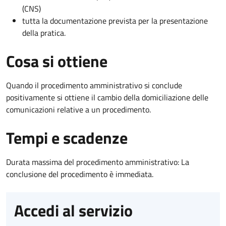
(CNS)
tutta la documentazione prevista per la presentazione
della pratica.
Cosa si ottiene
Quando il procedimento amministrativo si conclude
positivamente si ottiene il cambio della domiciliazione delle
comunicazioni relative a un procedimento.
Tempi e scadenze
Durata massima del procedimento amministrativo: La
conclusione del procedimento è immediata.
Accedi al servizio