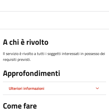
A chi è rivolto
Il servizio è rivolto a tutti i soggetti interessati in possesso dei
requisiti previsti.
Approfondimenti
Ulteriori informazioni
Come fare