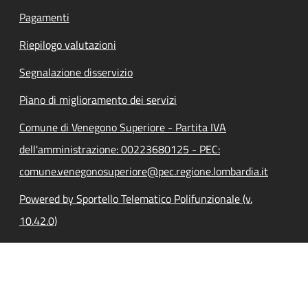
Pagamenti
Riepilogo valutazioni
Segnalazione disservizio
Piano di miglioramento dei servizi
Comune di Venegono Superiore - Partita IVA
dell'amministrazione: 00223680125 - PEC:
comune.venegonosuperiore@pec.regione.lombardia.it
Powered by Sportello Telematico Polifunzionale (v.
10.42.0)