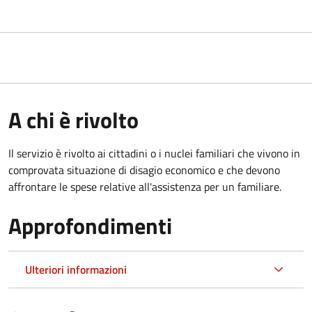
A chi è rivolto
Il servizio è rivolto ai cittadini o i nuclei familiari che vivono in
comprovata situazione di disagio economico e che devono
affrontare le spese relative all'assistenza per un familiare.
Approfondimenti
Ulteriori informazioni