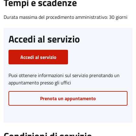
Tempi e scadenze
Durata massima del procedimento amministrativo: 30 giorni
Accedi al servizio
Accedi al servizio
Puoi ottenere informazioni sul servizio prenotando un
appuntamento presso gli uffici
Prenota un appuntamento
Condizioni di servizio