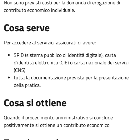
Non sono previsti costi per la domanda di erogazione di
contributo economico individuale.
Cosa serve
Per accedere al servizio, assicurati di avere:
SPID (sistema pubblico di identità digitale), carta
d’identità elettronica (CIE) o carta nazionale dei servizi
(CNS)
tutta la documentazione prevista per la presentazione
della pratica.
Cosa si ottiene
Quando il procedimento amministrativo si conclude
positivamente si ottiene un contributo economico.