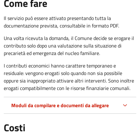
Come fare
Il servizio può essere attivato presentando tutta la
documentazione prevista, consultabile in formato PDF.
Una volta ricevuta la domanda, il Comune decide se erogare il
contributo solo dopo una valutazione sulla situazione di
precarietà ed emergenza del nucleo familiare.
I contributi economici hanno carattere temporaneo e
residuale: vengono erogati solo quando non sia possibile
oppure sia inappropriato attivare altri interventi. Sono inoltre
erogati compatibilmente con le risorse finanziarie comunali.
Moduli da compilare e documenti da allegare
Costi