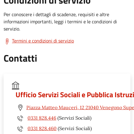
Per conoscere i dettagli di scadenze, requisiti e altre
informazioni importanti, leggi i termini e le condizioni di
servizio.
Termini e condizioni di servizio
Contatti
Ufficio Servizi Sociali e Pubblica Istru
Piazza Matteo Mauceri, 12 21040 Venegono Supe
0331 828.446
(Servizi Sociali)
0331 828.460
(Servizi Sociali)