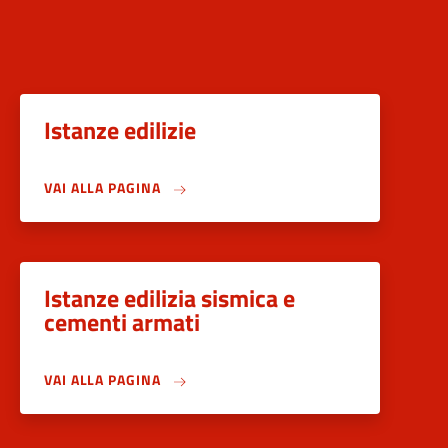
Istanze edilizie
VAI ALLA PAGINA
Istanze edilizia sismica e
cementi armati
VAI ALLA PAGINA