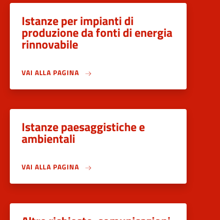
Istanze per impianti di
produzione da fonti di energia
rinnovabile
VAI ALLA PAGINA
Istanze paesaggistiche e
ambientali
VAI ALLA PAGINA