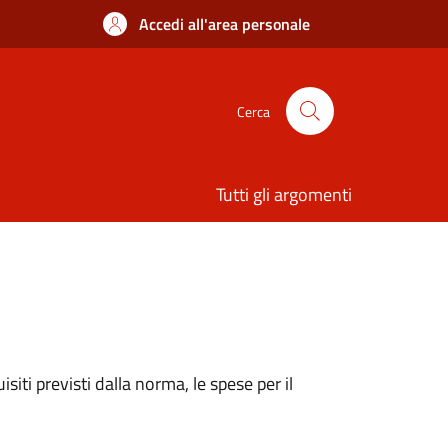
Accedi all'area personale
Cerca
Tutti gli argomenti
iti previsti dalla norma, le spese per il