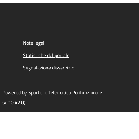
Note legali
Statistiche del portale
Segnalazione disservizio
Powered by Sportello Telematico Polifunzionale
(v. 10.42.0)