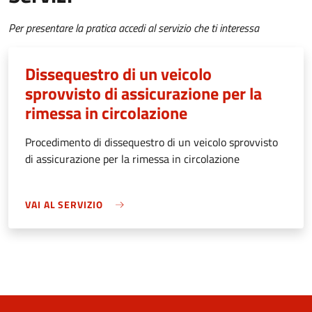
Per presentare la pratica accedi al servizio che ti interessa
Dissequestro di un veicolo
sprovvisto di assicurazione per la
rimessa in circolazione
Procedimento di dissequestro di un veicolo sprovvisto
di assicurazione per la rimessa in circolazione
VAI AL SERVIZIO