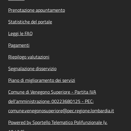
Prenotazione appuntamento
Statistiche del portale
Leggi le FAQ
Pagamenti
Riepilogo valutazioni
Segnalazione disservizio
Piano di miglioramento dei servizi
Comune di Venegono Superiore - Partita IVA
dell'amministrazione: 00223680125 - PEC:
comune.venegonosuperiore@pec.regione.lombardia.it
Powered by Sportello Telematico Polifunzionale (v.