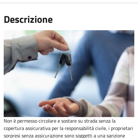
Descrizione
Non è permesso circolare e sostare su strada senza la
copertura assicurativa per la responsabilità civile, i proprietari
sorpresi senza assicurazione sono soggetti a una sanzione