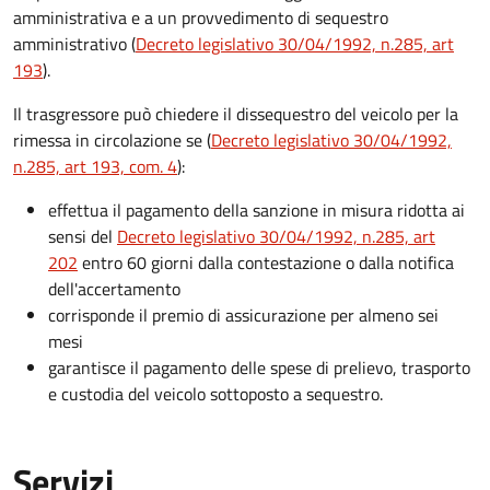
amministrativa e a un provvedimento di sequestro
amministrativo (
Decreto legislativo 30/04/1992, n.285, art
193
).
Il trasgressore può chiedere il dissequestro del veicolo per la
rimessa in circolazione se (
Decreto legislativo 30/04/1992,
n.285, art 193, com. 4
):
effettua il pagamento della sanzione in misura ridotta ai
sensi del
Decreto legislativo 30/04/1992, n.285, art
202
entro 60 giorni dalla contestazione o dalla notifica
dell'accertamento
corrisponde il premio di assicurazione per almeno sei
mesi
garantisce il pagamento delle spese di prelievo, trasporto
e custodia del veicolo sottoposto a sequestro.
Servizi