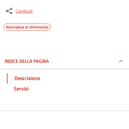
Condividi
Normativa di riferimento
INDICE DELLA PAGINA
Descrizione
Servizi