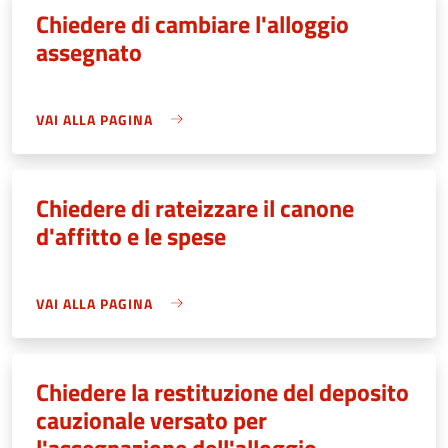
Chiedere di cambiare l'alloggio
assegnato
VAI ALLA PAGINA
Chiedere di rateizzare il canone
d'affitto e le spese
VAI ALLA PAGINA
Chiedere la restituzione del deposito
cauzionale versato per
l'assegnazione dell'alloggio