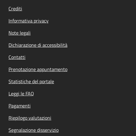
Crediti
Informativa privacy
Note legali
Dichiarazione di accessibilità
Contatti
Prenotazione appuntamento
Statistiche del portale
Leggi le FAQ
Pagamenti
Riepilogo valutazioni
Segnalazione disservizio