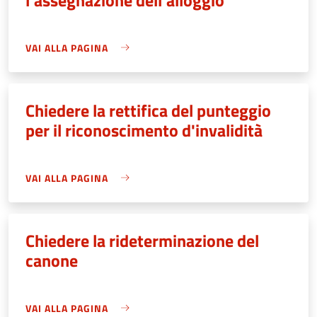
VAI ALLA PAGINA
Chiedere la rettifica del punteggio
per il riconoscimento d'invalidità
VAI ALLA PAGINA
Chiedere la rideterminazione del
canone
VAI ALLA PAGINA