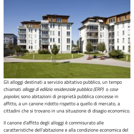
Gli alloggi destinati a servizio abitativo pubblico, un tempo
chiamati
alloggi di edilizia residenziale pubblica (ERP)
o
case
popolari,
sono abitazioni di proprietà pubblica concesse in
affitto, a un canone ridotto rispetto a quello di mercato, a
cittadini che si trovano in una situazione di disagio economico.
Il canone d'affitto degli alloggi è commisurato alle
caratteristiche dell'abitazione e alla condizione economica del