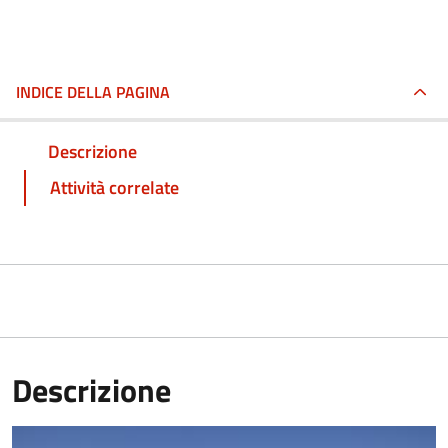
INDICE DELLA PAGINA
Descrizione
Attività correlate
Descrizione