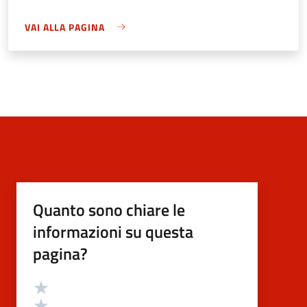
VAI ALLA PAGINA
Quanto sono chiare le
informazioni su questa
pagina?
Valutazione
Valuta 5 stelle su 5
Valuta 4 stelle su 5