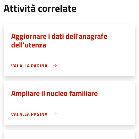
Attività correlate
Aggiornare i dati dell'anagrafe
dell'utenza
VAI ALLA PAGINA
Ampliare il nucleo familiare
VAI ALLA PAGINA