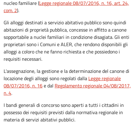
nucleo familiare (
Legge regionale 08/07/2016, n. 16, art. 24,
com. 2
).
Gli alloggi destinati a servizio abitativo pubblico sono quindi
abitazioni di proprietà pubblica, concesse in affitto a canone
sopportabile a nuclei familiari in condizione disagiata. Gli enti
proprietari sono i Comuni e ALER, che rendono disponibili gli
alloggi a coloro che ne fanno richiesta e che possiedono i
requisiti necessari.
L'assegnazione, la gestione e la determinazione del canone di
locazione degli alloggi sono regolati dalla
Legge regionale
08/07/2016, n. 16
e dal
Regolamento regionale 04/08/2017,
n. 4
.
I bandi generali di concorso sono aperti a tutti i cittadini in
possesso dei requisiti previsti dalla normativa regionale in
materia di servizi abitativi pubblici.