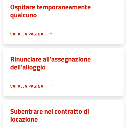
Ospitare temporaneamente
qualcuno
VAI ALLA PAGINA
Rinunciare all'assegnazione
dell'alloggio
VAI ALLA PAGINA
Subentrare nel contratto di
locazione