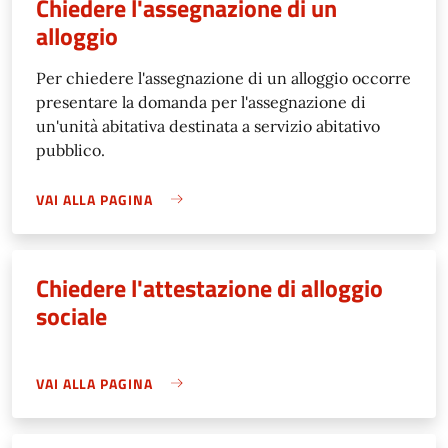
Chiedere l'assegnazione di un
alloggio
Per chiedere l'assegnazione di un alloggio occorre
presentare la domanda per l'assegnazione di
un'unità abitativa destinata a servizio abitativo
pubblico.
VAI ALLA PAGINA
Chiedere l'attestazione di alloggio
sociale
VAI ALLA PAGINA