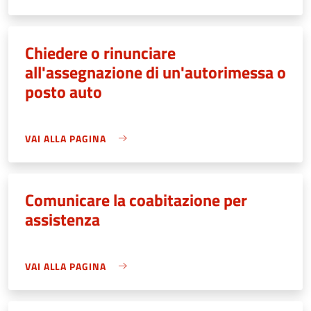
Chiedere o rinunciare
all'assegnazione di un'autorimessa o
posto auto
VAI ALLA PAGINA
Comunicare la coabitazione per
assistenza
VAI ALLA PAGINA