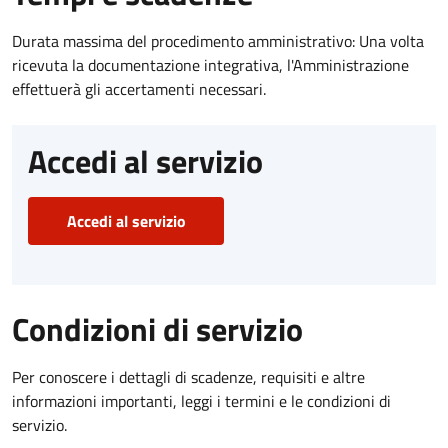
Durata massima del procedimento amministrativo: Una volta
ricevuta la documentazione integrativa, l'Amministrazione
effettuerà gli accertamenti necessari.
Accedi al servizio
Accedi al servizio
Condizioni di servizio
Per conoscere i dettagli di scadenze, requisiti e altre
informazioni importanti, leggi i termini e le condizioni di
servizio.