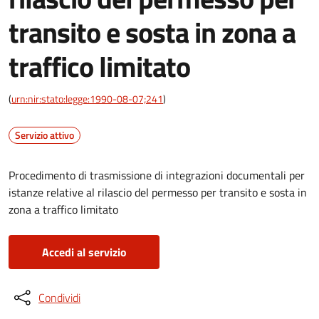
transito e sosta in zona a
traffico limitato
(
urn:nir:stato:legge:1990-08-07;241
)
Servizio attivo
Procedimento di trasmissione di integrazioni documentali per
istanze relative al rilascio del permesso per transito e sosta in
zona a traffico limitato
Accedi al servizio
Condividi