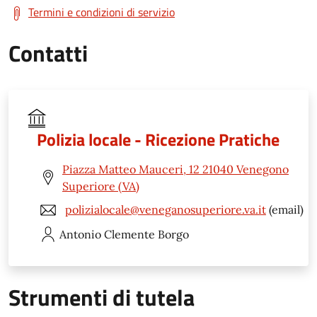
Termini e condizioni di servizio
Contatti
Polizia locale - Ricezione Pratiche
Piazza Matteo Mauceri, 12 21040 Venegono
Superiore (VA)
polizialocale@veneganosuperiore.va.it
(email)
Antonio Clemente
Borgo
Strumenti di tutela