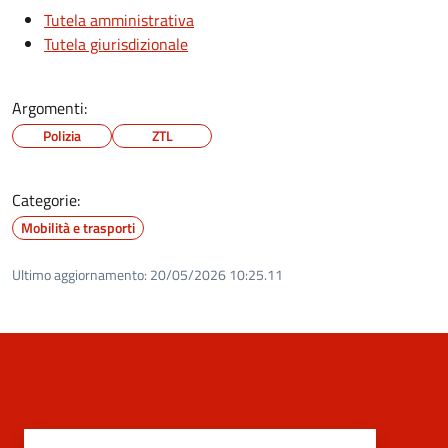
Tutela amministrativa
Tutela giurisdizionale
Argomenti:
Polizia
ZTL
Categorie:
Mobilità e trasporti
Ultimo aggiornamento:
20/05/2026 10:25.11