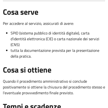
Cosa serve
Per accedere al servizio, assicurati di avere:
SPID (sistema pubblico di identità digitale), carta
d’identità elettronica (CIE) o carta nazionale dei servizi
(CNS)
tutta la documentazione prevista per la presentazione
della pratica.
Cosa si ottiene
Quando il procedimento amministrativo si conclude
positivamente si ottiene la chiusura del procedimento stesso e
l'eventuale provvvedimento finale previsto.
Tempi e scadenze