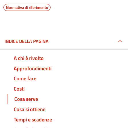
Normativa di riferimento
INDICE DELLA PAGINA
A chi è rivolto
Approfondimenti
Come fare
Costi
Cosa serve
Cosa si ottiene
Tempi e scadenze