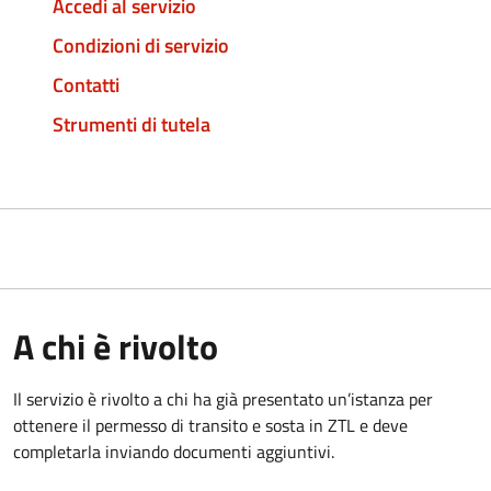
Accedi al servizio
Condizioni di servizio
Contatti
Strumenti di tutela
A chi è rivolto
Il servizio è rivolto a chi ha già presentato un’istanza per
ottenere il permesso di transito e sosta in ZTL e deve
completarla inviando documenti aggiuntivi.