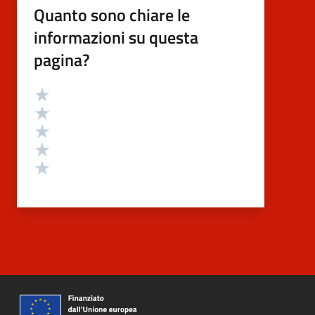
Quanto sono chiare le
informazioni su questa
pagina?
Valutazione
Valuta 5 stelle su 5
Valuta 4 stelle su 5
Valuta 3 stelle su 5
Valuta 2 stelle su 5
Valuta 1 stelle su 5