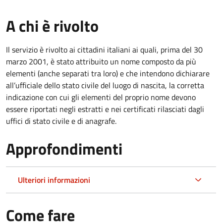
A chi è rivolto
Il servizio è rivolto ai cittadini italiani ai quali, prima del 30
marzo 2001, è stato attribuito un nome composto da più
elementi (anche separati tra loro) e che intendono dichiarare
all’ufficiale dello stato civile del luogo di nascita, la corretta
indicazione con cui gli elementi del proprio nome devono
essere riportati negli estratti e nei certificati rilasciati dagli
uffici di stato civile e di anagrafe.
Approfondimenti
Ulteriori informazioni
Come fare