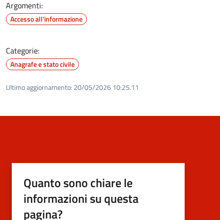
Argomenti:
Accesso all'informazione
Categorie:
Anagrafe e stato civile
Ultimo aggiornamento:
20/05/2026 10:25.11
Quanto sono chiare le
informazioni su questa
pagina?