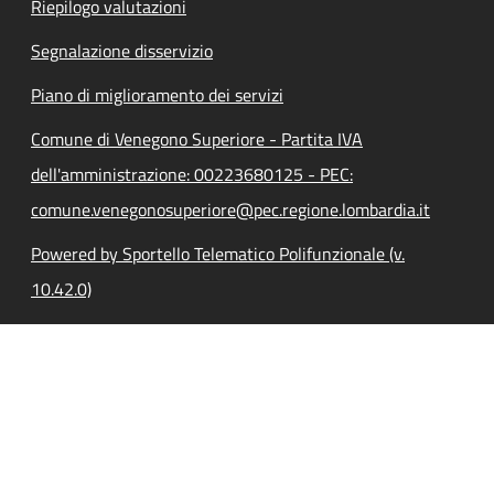
Riepilogo valutazioni
Segnalazione disservizio
Piano di miglioramento dei servizi
Comune di Venegono Superiore - Partita IVA
dell'amministrazione: 00223680125 - PEC:
comune.venegonosuperiore@pec.regione.lombardia.it
Powered by Sportello Telematico Polifunzionale (v.
10.42.0)