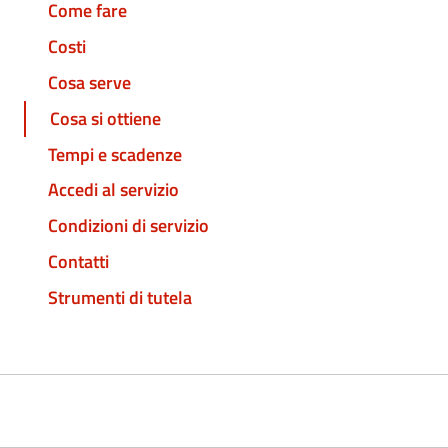
Come fare
Costi
Cosa serve
Cosa si ottiene
Tempi e scadenze
Accedi al servizio
Condizioni di servizio
Contatti
Strumenti di tutela