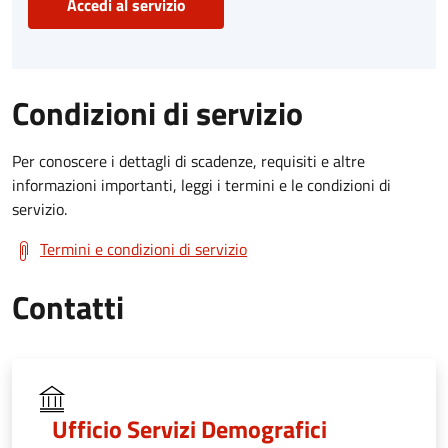
Accedi al servizio
Condizioni di servizio
Per conoscere i dettagli di scadenze, requisiti e altre
informazioni importanti, leggi i termini e le condizioni di
servizio.
Termini e condizioni di servizio
Contatti
Ufficio Servizi Demografici