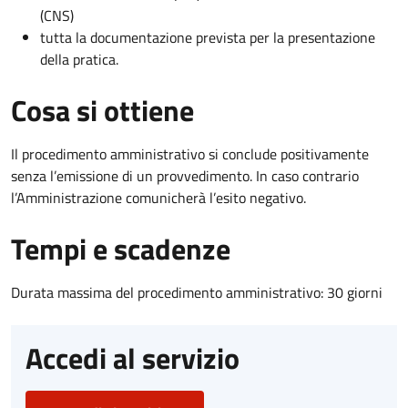
(CNS)
tutta la documentazione prevista per la presentazione
della pratica.
Cosa si ottiene
Il procedimento amministrativo si conclude positivamente
senza l’emissione di un provvedimento. In caso contrario
l’Amministrazione comunicherà l’esito negativo.
Tempi e scadenze
Durata massima del procedimento amministrativo: 30 giorni
Accedi al servizio