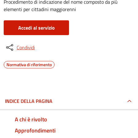
Procedimento di indicazione del nome composto da più
elementi per cittadini maggiorenni
Accedi al servizio
Condividi
Normativa di riferimento
INDICE DELLA PAGINA
A chi è rivolto
Approfondimenti