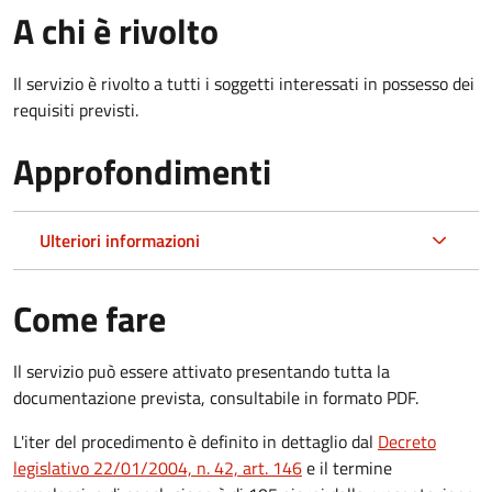
A chi è rivolto
Il servizio è rivolto a tutti i soggetti interessati in possesso dei
requisiti previsti.
Approfondimenti
Ulteriori informazioni
Come fare
Il servizio può essere attivato presentando tutta la
documentazione prevista, consultabile in formato PDF.
L'iter del procedimento è definito in dettaglio dal
Decreto
legislativo 22/01/2004, n. 42, art. 146
e il termine