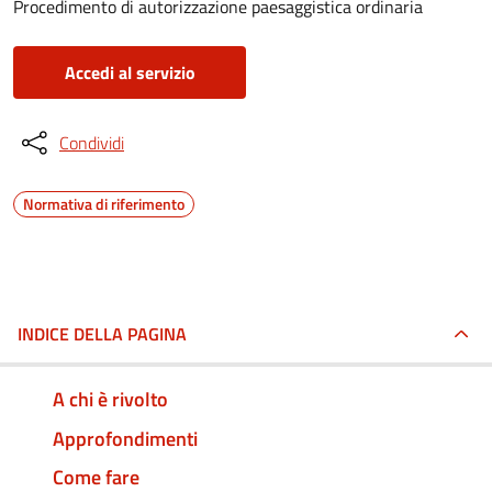
Procedimento di autorizzazione paesaggistica ordinaria
Accedi al servizio
Condividi
Normativa di riferimento
INDICE DELLA PAGINA
A chi è rivolto
Approfondimenti
Come fare