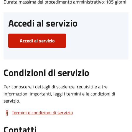
Durata massima del procedimento amministrativo: 105 giorni
Accedi al servizio
Accedi al servizio
Condizioni di servizio
Per conoscere i dettagli di scadenze, requisiti e altre
informazioni importanti, leggi i termini e le condizioni di
servizio.
Termini e condizioni di servizio
Contatti