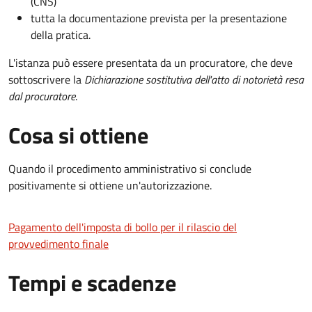
(CNS)
tutta la documentazione prevista per la presentazione
della pratica.
L'istanza può essere presentata da un procuratore, che deve
sottoscrivere la
Dichiarazione sostitutiva dell'atto di notorietà resa
dal procuratore
.
Cosa si ottiene
Quando il procedimento amministrativo si conclude
positivamente si ottiene un'autorizzazione.
Pagamento dell'imposta di bollo per il rilascio del
provvedimento finale
Tempi e scadenze