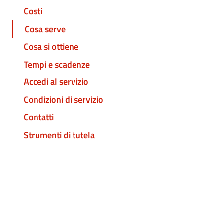
Costi
Cosa serve
Cosa si ottiene
Tempi e scadenze
Accedi al servizio
Condizioni di servizio
Contatti
Strumenti di tutela