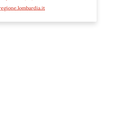
gione.lombardia.it