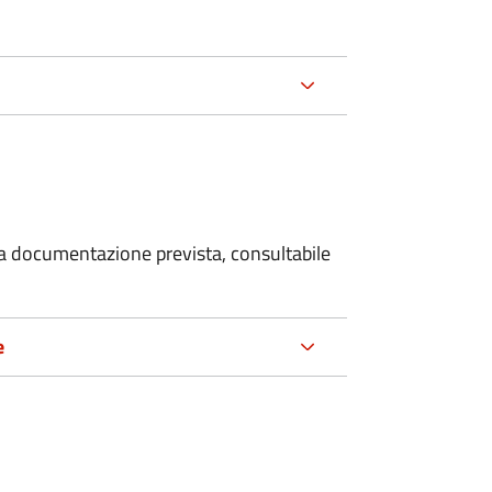
 la documentazione prevista, consultabile
e