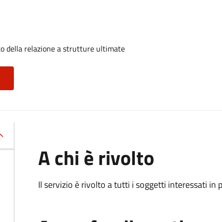
o della relazione a strutture ultimate
A chi è rivolto
Il servizio è rivolto a tutti i soggetti interessati in