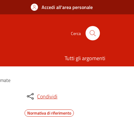
Accedi all'area personale
Cerca
Tutti gli argomenti
timate
Condividi
Normativa di riferimento