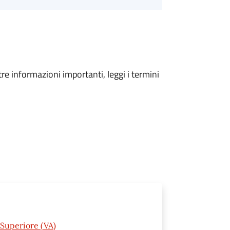
tre informazioni importanti, leggi i termini
Superiore (VA)