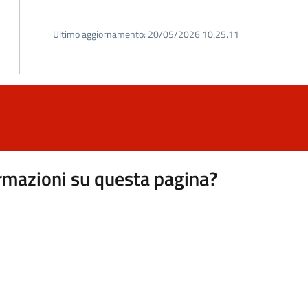
Ultimo aggiornamento:
20/05/2026 10:25.11
rmazioni su questa pagina?