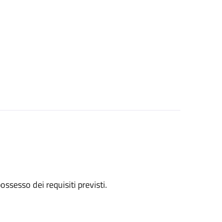
 possesso dei requisiti previsti.