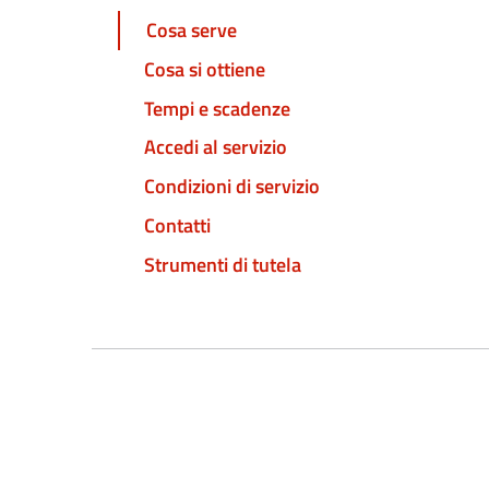
Cosa serve
Cosa si ottiene
Tempi e scadenze
Accedi al servizio
Condizioni di servizio
Contatti
Strumenti di tutela