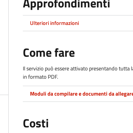
Approfondimenti
Ulteriori informazioni
Come fare
Il servizio può essere attivato presentando tutta
in formato PDF.
Moduli da compilare e documenti da allegar
Costi