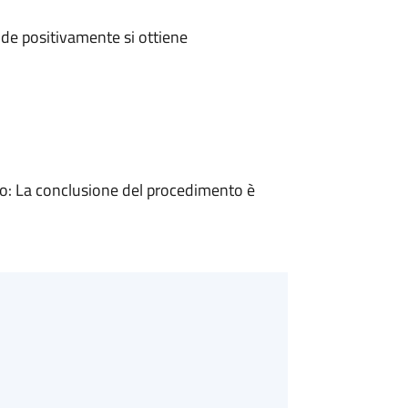
de positivamente si ottiene
: La conclusione del procedimento è