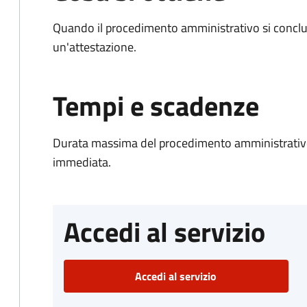
Quando il procedimento amministrativo si conclu
un'attestazione.
Tempi e scadenze
Durata massima del procedimento amministrativo
immediata.
Accedi al servizio
Accedi al servizio