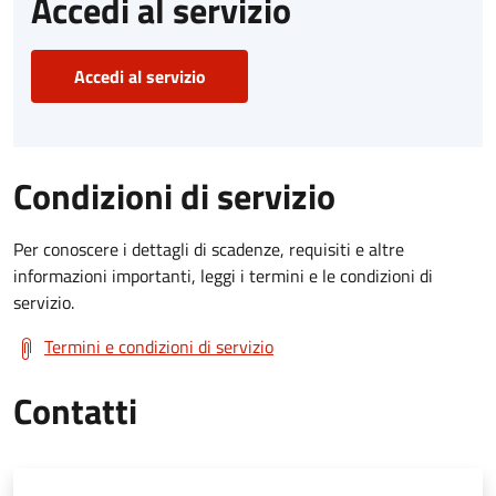
Accedi al servizio
Accedi al servizio
Condizioni di servizio
Per conoscere i dettagli di scadenze, requisiti e altre
informazioni importanti, leggi i termini e le condizioni di
servizio.
Termini e condizioni di servizio
Contatti