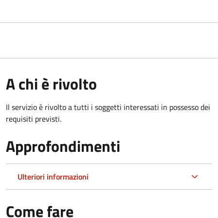
A chi è rivolto
Il servizio è rivolto a tutti i soggetti interessati in possesso dei
requisiti previsti.
Approfondimenti
Ulteriori informazioni
Come fare