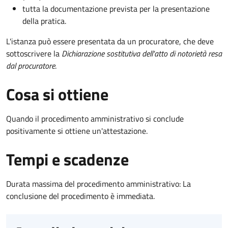
tutta la documentazione prevista per la presentazione
della pratica.
L'istanza può essere presentata da un procuratore, che deve
sottoscrivere la
Dichiarazione sostitutiva dell'atto di notorietà resa
dal procuratore
.
Cosa si ottiene
Quando il procedimento amministrativo si conclude
positivamente si ottiene un'attestazione.
Tempi e scadenze
Durata massima del procedimento amministrativo: La
conclusione del procedimento è immediata.