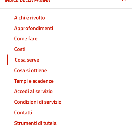
INDICE DELLA PAGINA
A chi è rivolto
Approfondimenti
Come fare
Costi
Cosa serve
Cosa si ottiene
Tempi e scadenze
Accedi al servizio
Condizioni di servizio
Contatti
Strumenti di tutela