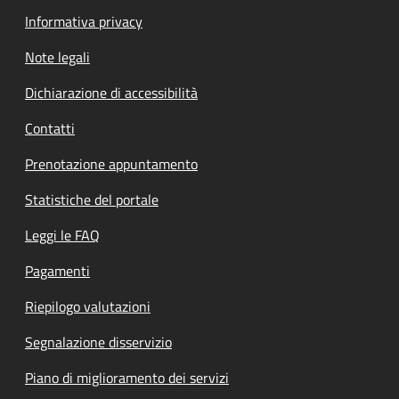
Informativa privacy
Note legali
Dichiarazione di accessibilità
Contatti
Prenotazione appuntamento
Statistiche del portale
Leggi le FAQ
Pagamenti
Riepilogo valutazioni
Segnalazione disservizio
Piano di miglioramento dei servizi