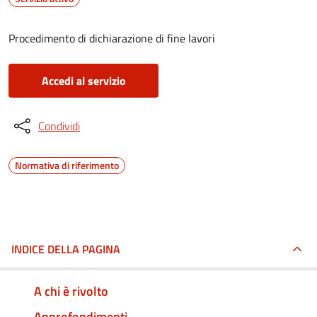
Procedimento di dichiarazione di fine lavori
Accedi al servizio
Condividi
Normativa di riferimento
INDICE DELLA PAGINA
A chi è rivolto
Approfondimenti