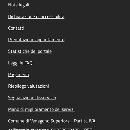
Note legali
Dichiarazione di accessibilità
Contatti
Prenotazione appuntamento
Statistiche del portale
Leggi le FAQ
Pagamenti
Riepilogo valutazioni
Segnalazione disservizio
Piano di miglioramento dei servizi
Comune di Venegono Superiore - Partita IVA
dell'amministrazione: 00223680125 - PEC: