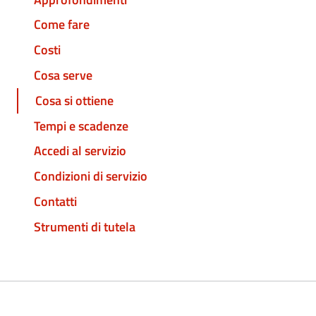
Come fare
Costi
Cosa serve
Cosa si ottiene
Tempi e scadenze
Accedi al servizio
Condizioni di servizio
Contatti
Strumenti di tutela