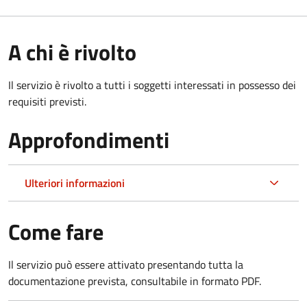
A chi è rivolto
Il servizio è rivolto a tutti i soggetti interessati in possesso dei
requisiti previsti.
Approfondimenti
Ulteriori informazioni
Come fare
Il servizio può essere attivato presentando tutta la
documentazione prevista, consultabile in formato PDF.