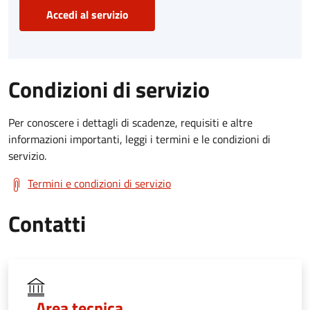
Accedi al servizio
Condizioni di servizio
Per conoscere i dettagli di scadenze, requisiti e altre
informazioni importanti, leggi i termini e le condizioni di
servizio.
Termini e condizioni di servizio
Contatti
Area tecnica