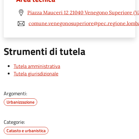
Piazza Mauceri 12 21040 Venegono Superiore (V
comune.venegonosuperiore@pec.regione.lomba
Strumenti di tutela
Tutela amministrativa
Tutela giurisdizionale
Argomenti:
Urbanizzazione
Categorie:
Catasto e urbanistica