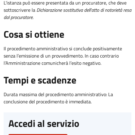
L'istanza può essere presentata da un procuratore, che deve
sottoscrivere la
Dichiarazione sostitutiva dell'atto di notorietà resa
dal procuratore
.
Cosa si ottiene
Il procedimento amministrativo si conclude positivamente
senza l’emissione di un provvedimento. In caso contrario
l’Amministrazione comunicherà l’esito negativo.
Tempi e scadenze
Durata massima del procedimento amministrativo: La
conclusione del procedimento è immediata.
Accedi al servizio